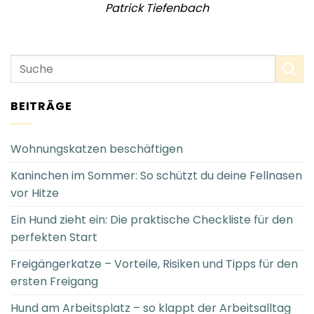
Patrick Tiefenbach
BEITRÄGE
Wohnungskatzen beschäftigen
Kaninchen im Sommer: So schützt du deine Fellnasen
vor Hitze
Ein Hund zieht ein: Die praktische Checkliste für den
perfekten Start
Freigängerkatze – Vorteile, Risiken und Tipps für den
ersten Freigang
Hund am Arbeitsplatz – so klappt der Arbeitsalltag