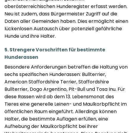
oberösterreichischen Hunderegister erfasst werden.
Neu ist zudem, dass Bürgermeister Zugriff auf die
Daten aller Gemeinden haben. Dies ermöglicht einen
lückenlosen Austausch über potenziell gefährliche
Hunde und ihre Halter.
5. Strengere Vorschriften für bestimmte
Hunderassen
Besondere Anforderungen betreffen die Haltung von
sechs spezifischen Hunderassen: Bullterrier,
American Staffordshire Terrier, Staffordshire
Bullterrier, Dogo Argentino, Pit-Bull und Tosa Inu. Für
diese Rassen wird ab dem 13. Lebensmonat des
Tieres eine generelle Leinen- und Maulkorbpflicht im
öffentlichen Raum eingeführt. Allerdings können
Halter, die bestimmte Auflagen erfüllen, eine
Aufhebung der Maulkorbpflicht bei ihrer