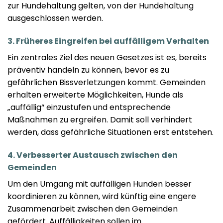
zur Hundehaltung gelten, von der Hundehaltung
ausgeschlossen werden.
3. Früheres Eingreifen bei auffälligem Verhalten
Ein zentrales Ziel des neuen Gesetzes ist es, bereits
präventiv handeln zu können, bevor es zu
gefährlichen Bissverletzungen kommt. Gemeinden
erhalten erweiterte Möglichkeiten, Hunde als
„auffällig“ einzustufen und entsprechende
Maßnahmen zu ergreifen. Damit soll verhindert
werden, dass gefährliche Situationen erst entstehen.
4. Verbesserter Austausch zwischen den
Gemeinden
Um den Umgang mit auffälligen Hunden besser
koordinieren zu können, wird künftig eine engere
Zusammenarbeit zwischen den Gemeinden
gefördert. Auffälligkeiten sollen im