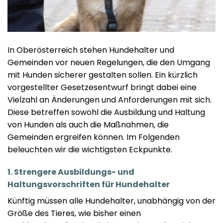
In Oberösterreich stehen Hundehalter und
Gemeinden vor neuen Regelungen, die den Umgang
mit Hunden sicherer gestalten sollen. Ein kürzlich
vorgestellter Gesetzesentwurf bringt dabei eine
Vielzahl an Änderungen und Anforderungen mit sich.
Diese betreffen sowohl die Ausbildung und Haltung
von Hunden als auch die Maßnahmen, die
Gemeinden ergreifen können. Im Folgenden
beleuchten wir die wichtigsten Eckpunkte.
1. Strengere Ausbildungs- und
Haltungsvorschriften für Hundehalter
Künftig müssen alle Hundehalter, unabhängig von der
Größe des Tieres, wie bisher einen