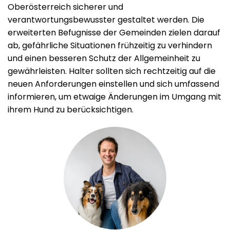
Oberösterreich sicherer und
verantwortungsbewusster gestaltet werden. Die
erweiterten Befugnisse der Gemeinden zielen darauf
ab, gefährliche Situationen frühzeitig zu verhindern
und einen besseren Schutz der Allgemeinheit zu
gewährleisten. Halter sollten sich rechtzeitig auf die
neuen Anforderungen einstellen und sich umfassend
informieren, um etwaige Änderungen im Umgang mit
ihrem Hund zu berücksichtigen.