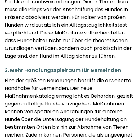
Sachkundenachweis erbringen. Dieser Theoriekurs
muss allerdings vor der Anschaffung des Hundes in
Präsenz absolviert werden. Für Halter von großen
Hunden wird zusätzlich ein Alltagstauglichkeitstest
verpflichtend. Diese Maßnahme soll sicherstellen,
dass Hundehalter nicht nur über die theoretischen
Grundlagen verfügen, sondern auch praktisch in der
Lage sind, den Hund im Alltag sicher zu führen.
2. Mehr Handlungsspielraum für Gemeinden
Eine der größten Neuerungen betrifft die erweiterte
Handhabe für Gemeinden. Der neue
Maßnahmenkatalog ermöglicht es Behörden, gezielt
gegen auffällige Hunde vorzugehen. Maßnahmen
können von speziellen Anordnungen für einzelne
Hunde über die Untersagung der Hundehaltung an
bestimmten Orten bis hin zur Abnahme von Tieren
reichen. Zudem können Personen, die als ungeeignet