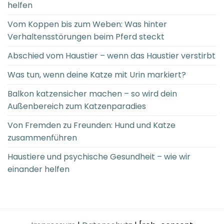
helfen
Vom Koppen bis zum Weben: Was hinter
Verhaltensstörungen beim Pferd steckt
Abschied vom Haustier – wenn das Haustier verstirbt
Was tun, wenn deine Katze mit Urin markiert?
Balkon katzensicher machen – so wird dein
Außenbereich zum Katzenparadies
Von Fremden zu Freunden: Hund und Katze
zusammenführen
Haustiere und psychische Gesundheit – wie wir
einander helfen