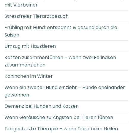
mit Vierbeiner
Stressfreier Tierarztbesuch
Frühling mit Hund: entspannt & gesund durch die
Saison
Umzug mit Haustieren
Katzen zusammenführen – wenn zwei Fellnasen
zusammenziehen
Kaninchen im Winter
Wenn ein zweiter Hund einzieht – Hunde aneinander
gewöhnen
Demenz bei Hunden und Katzen
Wenn Geräusche zu Ängsten bei Tieren führen
Tiergestützte Therapie – wenn Tiere beim Heilen