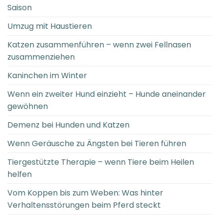
Saison
Umzug mit Haustieren
Katzen zusammenführen – wenn zwei Fellnasen
zusammenziehen
Kaninchen im Winter
Wenn ein zweiter Hund einzieht – Hunde aneinander
gewöhnen
Demenz bei Hunden und Katzen
Wenn Geräusche zu Ängsten bei Tieren führen
Tiergestützte Therapie – wenn Tiere beim Heilen
helfen
Vom Koppen bis zum Weben: Was hinter
Verhaltensstörungen beim Pferd steckt