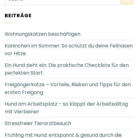
BEITRÄGE
Wohnungskatzen beschäftigen
Kaninchen im Sommer: So schützt du deine Fellnasen
vor Hitze
Ein Hund zieht ein: Die praktische Checkliste für den
perfekten Start
Freigängerkatze – Vorteile, Risiken und Tipps für den
ersten Freigang
Hund am Arbeitsplatz – so klappt der Arbeitsalltag
mit Vierbeiner
Stressfreier Tierarztbesuch
Frühling mit Hund: entspannt & gesund durch die