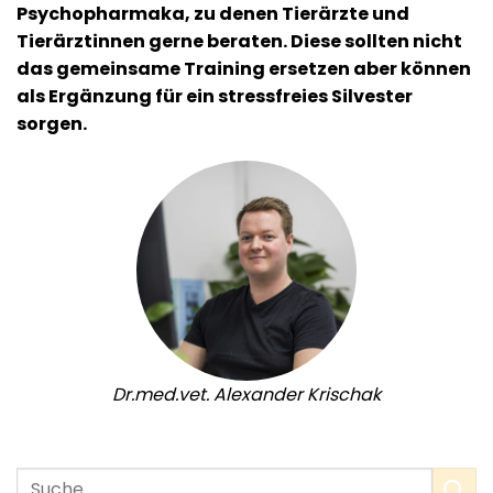
Psychopharmaka, zu denen Tierärzte und
Tierärztinnen gerne beraten. Diese sollten nicht
das gemeinsame Training ersetzen aber können
als Ergänzung für ein stressfreies Silvester
sorgen.
Dr.med.vet. Alexander Krischak