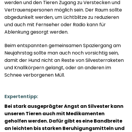
werden und den Tieren Zugang zu Verstecken und
Vertrauenspersonen möglich sein. Der Raum sollte
abgedunkelt werden, um Lichtblitze zu reduzieren
und auch mit Fernseher oder Radio kann für
Ablenkung gesorgt werden.
Beim entspannten gemeinsamen Spaziergang am
Neujahrstag sollte man auch noch vorsichtig sein,
damit der Hund nicht an Reste von Silvesterraketen
und Knallkörpern gelangt, oder an anderen im
Schnee verborgenen Müll.
Expertentipp:
Bei stark ausgeprägter Angst an Silvester kann
unseren Tieren auch mit Medikamenten
geholfen werden. Dafür gibt es eine Bandbreite
an leichten bis starken Beruhigungsmitteln und