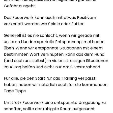
Gefahr ausgeht.
Das Feuerwerk kann auch mit etwas Positivem
verknüpft werden wie Spiele oder Futter.
Generell ist es nie schlecht, wenn wir gerade mit
unseren Hunden spezielle Entspannungsmethoden
üben. Wenn wir entspannte Situationen mit einem
bestimmten Wort verknüpfen, kann das dem Hund
(und auch uns selbst) in vielen stressigen Situationen
im Alltag helfen und nicht nur am Silvesterabend.
Für alle, die den Start für das Training verpasst
haben, haben wir natürlich auch für die kommenden
Tage Tipps:
Um trotz Feuerwerk eine entspannte Umgebung zu
schaffen, sollte der ruhigste Raum aufgesucht