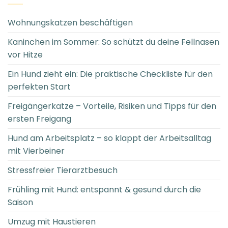
Wohnungskatzen beschäftigen
Kaninchen im Sommer: So schützt du deine Fellnasen
vor Hitze
Ein Hund zieht ein: Die praktische Checkliste für den
perfekten Start
Freigängerkatze – Vorteile, Risiken und Tipps für den
ersten Freigang
Hund am Arbeitsplatz – so klappt der Arbeitsalltag
mit Vierbeiner
Stressfreier Tierarztbesuch
Frühling mit Hund: entspannt & gesund durch die
Saison
Umzug mit Haustieren