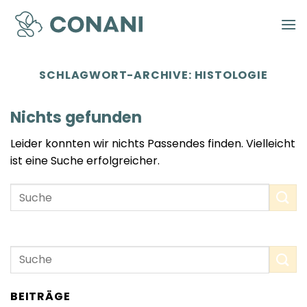
Zum
Inhalt
springen
SCHLAGWORT-ARCHIVE:
HISTOLOGIE
Nichts gefunden
Leider konnten wir nichts Passendes finden. Vielleicht
ist eine Suche erfolgreicher.
BEITRÄGE