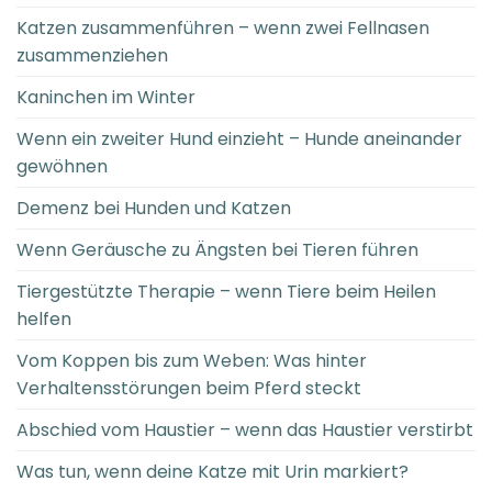
Katzen zusammenführen – wenn zwei Fellnasen
zusammenziehen
Kaninchen im Winter
Wenn ein zweiter Hund einzieht – Hunde aneinander
gewöhnen
Demenz bei Hunden und Katzen
Wenn Geräusche zu Ängsten bei Tieren führen
Tiergestützte Therapie – wenn Tiere beim Heilen
helfen
Vom Koppen bis zum Weben: Was hinter
Verhaltensstörungen beim Pferd steckt
Abschied vom Haustier – wenn das Haustier verstirbt
Was tun, wenn deine Katze mit Urin markiert?