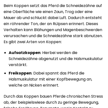
Beim Koppen setzt das Pferd die Schneidezähne auf
eine Oberfläche wie einen Zaun, Trog oder eine
Mauer ab und schluckt dabei Luft. Dadurch entsteht
ein röhrender Ton, der an Rülpsen erinnert. Dieses
Verhalten kann Blähungen und Magenbeschwerden
verursachen und die Schneidezähne stark abnutzen.
Es gibt zwei Arten von Koppen:
Aufsatzkoppen
: Hierbei werden die
Schneidezähne abgenutzt und die Halsmuskulatur
verstärkt.
Freikoppen
: Dabei spannt das Pferd die
Halsmuskulatur mit einer Kopfbewegung an,
welche an Nicken erinnert.
Durch das Koppen bauen Pferde chronischen Stress
ab, der beispielswiese durch zu geringe Bewegung,