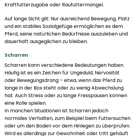
Kraftfutterzugabe oder Raufuttermangel.
Auf lange Sicht gilt: Nur ausreichend Bewegung, Platz
und ein stabiles Sozialgefüge ermöglichen es dem
Pferd, seine natürlichen Bedürfnisse auszuleben und
dauerhaft ausgeglichen zu bleiben.
Scharren
Scharren kann verschiedene Bedeutungen haben.
Häufig ist es ein Zeichen für Ungeduld, Nervosität
oder Bewegungsdrang – etwa, wenn das Pferd zu
lange in der Box steht oder zu wenig Abwechslung
hat. Auch Stress oder zu lange Fresspausen können
eine Rolle spielen.
In manchen Situationen ist Scharren jedoch
normales Verhalten, zum Beispiel beim Futtersuchen
oder um den Boden vor dem Hinlegen zu überprüfen.
Wird es allerdings zur Gewohnheit oder tritt gehäuft