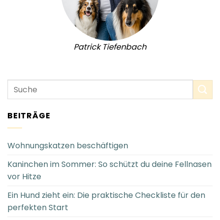
Patrick Tiefenbach
BEITRÄGE
Wohnungskatzen beschäftigen
Kaninchen im Sommer: So schützt du deine Fellnasen
vor Hitze
Ein Hund zieht ein: Die praktische Checkliste für den
perfekten Start