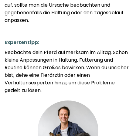
auf, sollte man die Ursache beobachten und
gegebenenfalls die Haltung oder den Tagesablauf
anpassen.
Expertentipp:
Beobachte dein Pferd aufmerksam im Alltag. Schon
kleine Anpassungen in Haltung, Fütterung und
Routine können Großes bewirken. Wenn du unsicher
bist, ziehe eine Tierärztin oder einen
Verhaltensexperten hinzu, um diese Probleme
gezielt zu lösen.