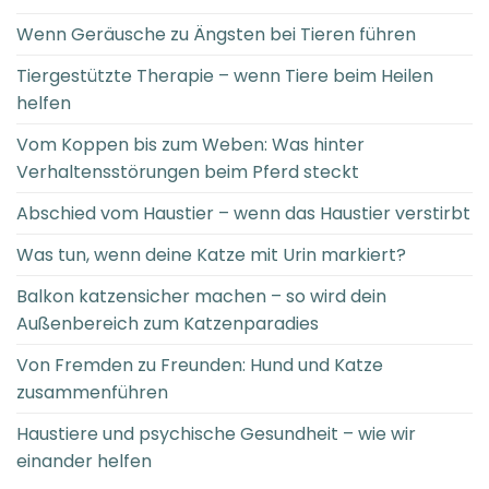
Wenn Geräusche zu Ängsten bei Tieren führen
Tiergestützte Therapie – wenn Tiere beim Heilen
helfen
Vom Koppen bis zum Weben: Was hinter
Verhaltensstörungen beim Pferd steckt
Abschied vom Haustier – wenn das Haustier verstirbt
Was tun, wenn deine Katze mit Urin markiert?
Balkon katzensicher machen – so wird dein
Außenbereich zum Katzenparadies
Von Fremden zu Freunden: Hund und Katze
zusammenführen
Haustiere und psychische Gesundheit – wie wir
einander helfen