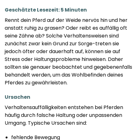
Geschätzte Lesezeit: 5 Minuten
Rennt dein Pferd auf der Weide nervös hin und her
anstatt ruhig zu grasen? Oder reibt es auffällig oft
seine Zähne ab? Solche Verhaltensweisen sind
zunächst zwar kein Grund zur Sorge-treten sie
jedoch öfter oder dauerhaft auf, können sie auf
Stress oder Haltungsprobleme hinweisen. Daher
sollten sie genauer beobachtet und gegebenenfalls
behandelt werden, um das Wohlbefinden deines
Pferdes zu gewährleisten.
Ursachen
Verhaltensauffälligkeiten entstehen bei Pferden
häufig durch falsche Haltung oder unpassenden
Umgang. Typische Ursachen sind:
fehlende Bewegung