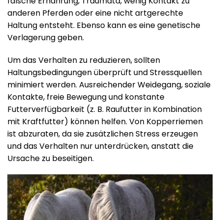
falsche Ernährung, Traumata, wenig Kontakt zu
anderen Pferden oder eine nicht artgerechte
Haltung entsteht. Ebenso kann es eine genetische
Verlagerung geben.
Um das Verhalten zu reduzieren, sollten
Haltungsbedingungen überprüft und Stressquellen
minimiert werden. Ausreichender Weidegang, soziale
Kontakte, freie Bewegung und konstante
Futterverfügbarkeit (z. B. Raufutter in Kombination
mit Kraftfutter) können helfen. Von Kopperriemen
ist abzuraten, da sie zusätzlichen Stress erzeugen
und das Verhalten nur unterdrücken, anstatt die
Ursache zu beseitigen.