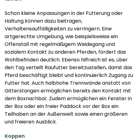
Schon kleine Anpassungen in der Fütterung oder
Haltung können dazu beitragen,
Verhaltensauffälligkeiten zu verringern. Eine
artgerechte Umgebung, wie beispielsweise ein
Offenstall mit regelmäßigem Weidegang und
sozialem Kontakt zu anderen Pferden, fördert das
Wohlbefinden deutlich. Ebenso hilfreich ist es, über
den Tag verteilt Raufutter bereitzustellen, damit das
Pferd beschäftigt bleibt und kontinuierlich Zugang zu
Futter hat. Auch halbhohe Trennwände anstatt von
Gitterstangen ermöglichen bereits den Kontakt mit
dem Boxnachbar. Zudem ermöglichen ein Fenster in
der Box oder ein freier Paddock vor der Box ein
Teilhaben an der Außenwelt sowie einen größeren
und freieren Ausblick.
Koppen