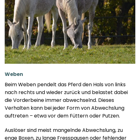
Weben
Beim Weben pendelt das Pferd den Hals von links
nach rechts und wieder zurück und belastet dabei
die Vorderbeine immer abwechselnd. Dieses
Verhalten kann bei jeder Form von Abwechslung
auftreten – etwa vor dem Füttern oder Putzen.
Auslöser sind meist mangelnde Abwechslung, zu
enge Boxen, zu lange Fresspausen oder fehlender