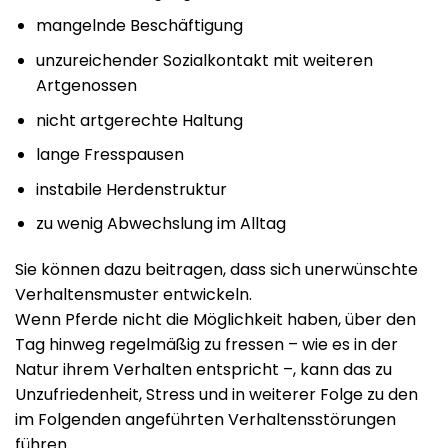
mangelnde Beschäftigung
unzureichender Sozialkontakt mit weiteren
Artgenossen
nicht artgerechte Haltung
lange Fresspausen
instabile Herdenstruktur
zu wenig Abwechslung im Alltag
Sie können dazu beitragen, dass sich unerwünschte
Verhaltensmuster entwickeln.
Wenn Pferde nicht die Möglichkeit haben, über den
Tag hinweg regelmäßig zu fressen – wie es in der
Natur ihrem Verhalten entspricht –, kann das zu
Unzufriedenheit, Stress und in weiterer Folge zu den
im Folgenden angeführten Verhaltensstörungen
führen.