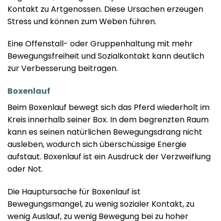
Kontakt zu Artgenossen. Diese Ursachen erzeugen
Stress und können zum Weben führen.
Eine Offenstall- oder Gruppenhaltung mit mehr
Bewegungsfreiheit und Sozialkontakt kann deutlich
zur Verbesserung beitragen.
Boxenlauf
Beim Boxenlauf bewegt sich das Pferd wiederholt im
Kreis innerhalb seiner Box. In dem begrenzten Raum
kann es seinen natürlichen Bewegungsdrang nicht
ausleben, wodurch sich überschüssige Energie
aufstaut. Boxenlauf ist ein Ausdruck der Verzweiflung
oder Not.
Die Hauptursache für Boxenlauf ist
Bewegungsmangel, zu wenig sozialer Kontakt, zu
wenig Auslauf, zu wenig Bewegung bei zu hoher