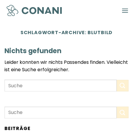
Zum
Inhalt
springen
SCHLAGWORT-ARCHIVE:
BLUTBILD
Nichts gefunden
Leider konnten wir nichts Passendes finden. Vielleicht
ist eine Suche erfolgreicher.
BEITRÄGE