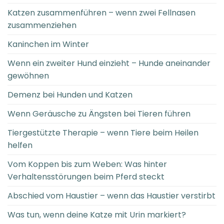
Katzen zusammenführen – wenn zwei Fellnasen
zusammenziehen
Kaninchen im Winter
Wenn ein zweiter Hund einzieht – Hunde aneinander
gewöhnen
Demenz bei Hunden und Katzen
Wenn Geräusche zu Ängsten bei Tieren führen
Tiergestützte Therapie – wenn Tiere beim Heilen
helfen
Vom Koppen bis zum Weben: Was hinter
Verhaltensstörungen beim Pferd steckt
Abschied vom Haustier – wenn das Haustier verstirbt
Was tun, wenn deine Katze mit Urin markiert?