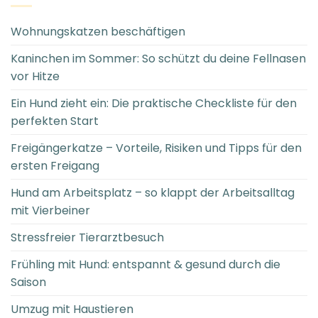
Wohnungskatzen beschäftigen
Kaninchen im Sommer: So schützt du deine Fellnasen
vor Hitze
Ein Hund zieht ein: Die praktische Checkliste für den
perfekten Start
Freigängerkatze – Vorteile, Risiken und Tipps für den
ersten Freigang
Hund am Arbeitsplatz – so klappt der Arbeitsalltag
mit Vierbeiner
Stressfreier Tierarztbesuch
Frühling mit Hund: entspannt & gesund durch die
Saison
Umzug mit Haustieren