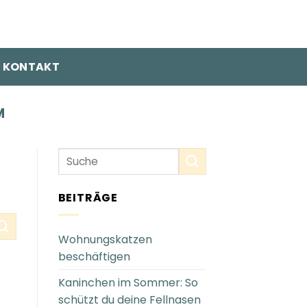
KONTAKT
M
BEITRÄGE
Wohnungskatzen
beschäftigen
Kaninchen im Sommer: So
schützt du deine Fellnasen