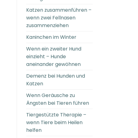
Katzen zusammenführen –
wenn zwei Fellnasen
zusammenziehen
Kaninchen im Winter
Wenn ein zweiter Hund
einzieht – Hunde
aneinander gewöhnen
Demenz bei Hunden und
Katzen
Wenn Geräusche zu
Ängsten bei Tieren führen
Tiergestützte Therapie –
wenn Tiere beim Heilen
helfen