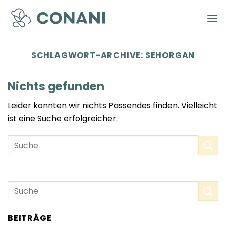
Zum
Inhalt
springen
SCHLAGWORT-ARCHIVE:
SEHORGAN
Nichts gefunden
Leider konnten wir nichts Passendes finden. Vielleicht
ist eine Suche erfolgreicher.
BEITRÄGE