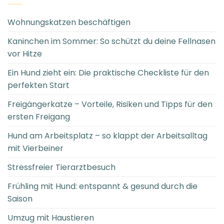
Wohnungskatzen beschäftigen
Kaninchen im Sommer: So schützt du deine Fellnasen
vor Hitze
Ein Hund zieht ein: Die praktische Checkliste für den
perfekten Start
Freigängerkatze – Vorteile, Risiken und Tipps für den
ersten Freigang
Hund am Arbeitsplatz – so klappt der Arbeitsalltag
mit Vierbeiner
Stressfreier Tierarztbesuch
Frühling mit Hund: entspannt & gesund durch die
Saison
Umzug mit Haustieren