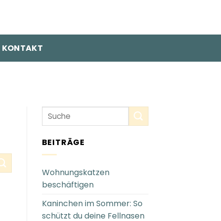
KONTAKT
BEITRÄGE
Wohnungskatzen
beschäftigen
Kaninchen im Sommer: So
schützt du deine Fellnasen