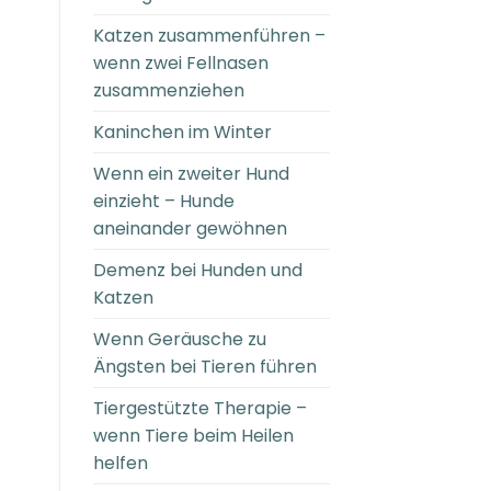
Katzen zusammenführen –
wenn zwei Fellnasen
zusammenziehen
Kaninchen im Winter
Wenn ein zweiter Hund
einzieht – Hunde
aneinander gewöhnen
Demenz bei Hunden und
Katzen
Wenn Geräusche zu
Ängsten bei Tieren führen
Tiergestützte Therapie –
wenn Tiere beim Heilen
helfen