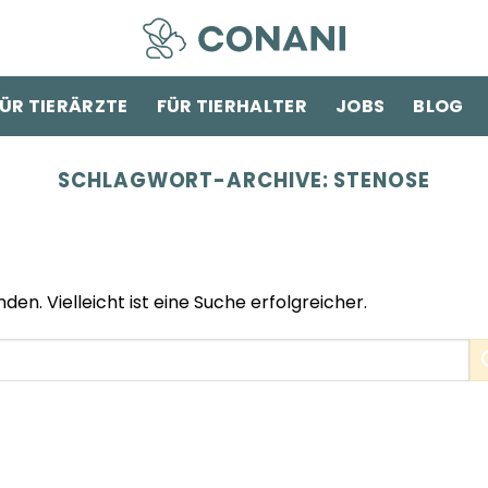
ÜR TIERÄRZTE
FÜR TIERHALTER
JOBS
BLOG
SCHLAGWORT-ARCHIVE:
STENOSE
den. Vielleicht ist eine Suche erfolgreicher.