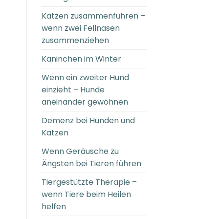
Katzen zusammenführen –
wenn zwei Fellnasen
zusammenziehen
Kaninchen im Winter
Wenn ein zweiter Hund
einzieht – Hunde
aneinander gewöhnen
Demenz bei Hunden und
Katzen
Wenn Geräusche zu
Ängsten bei Tieren führen
Tiergestützte Therapie –
wenn Tiere beim Heilen
helfen