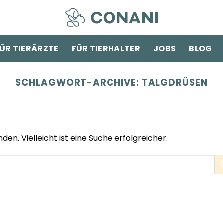
ÜR TIERÄRZTE
FÜR TIERHALTER
JOBS
BLOG
SCHLAGWORT-ARCHIVE:
TALGDRÜSEN
den. Vielleicht ist eine Suche erfolgreicher.