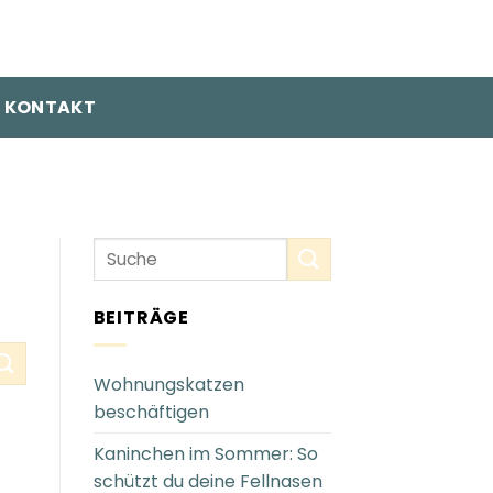
KONTAKT
BEITRÄGE
Wohnungskatzen
beschäftigen
Kaninchen im Sommer: So
schützt du deine Fellnasen