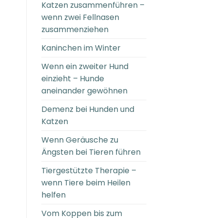
Katzen zusammenführen –
wenn zwei Fellnasen
zusammenziehen
Kaninchen im Winter
Wenn ein zweiter Hund
einzieht – Hunde
aneinander gewöhnen
Demenz bei Hunden und
Katzen
Wenn Geräusche zu
Ängsten bei Tieren führen
Tiergestützte Therapie –
wenn Tiere beim Heilen
helfen
Vom Koppen bis zum