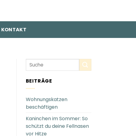
KONTAKT
BEITRÄGE
Wohnungskatzen
beschäftigen
Kaninchen im Sommer: So
schützt du deine Fellnasen
vor Hitze