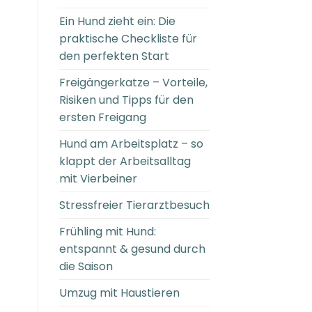
Ein Hund zieht ein: Die
praktische Checkliste für
den perfekten Start
Freigängerkatze – Vorteile,
Risiken und Tipps für den
ersten Freigang
Hund am Arbeitsplatz – so
klappt der Arbeitsalltag
mit Vierbeiner
Stressfreier Tierarztbesuch
Frühling mit Hund:
entspannt & gesund durch
die Saison
Umzug mit Haustieren