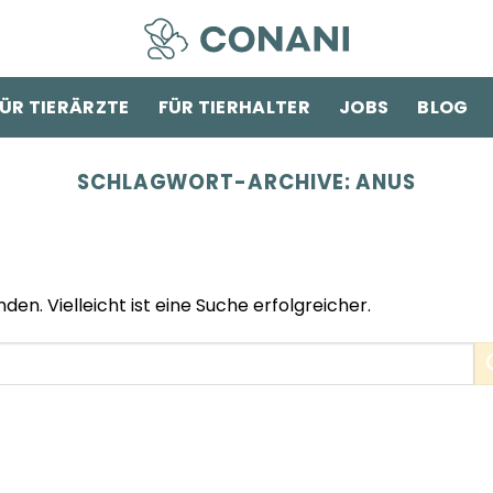
ÜR TIERÄRZTE
FÜR TIERHALTER
JOBS
BLOG
SCHLAGWORT-ARCHIVE:
ANUS
den. Vielleicht ist eine Suche erfolgreicher.