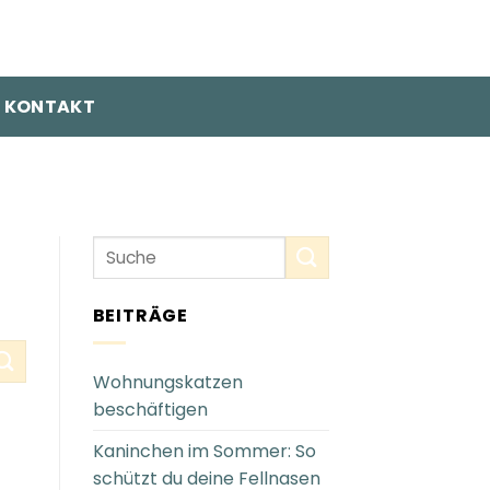
KONTAKT
BEITRÄGE
Wohnungskatzen
beschäftigen
Kaninchen im Sommer: So
schützt du deine Fellnasen