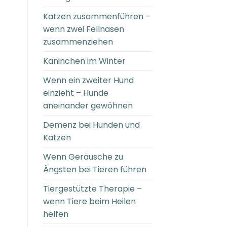
Katzen zusammenführen –
wenn zwei Fellnasen
zusammenziehen
Kaninchen im Winter
Wenn ein zweiter Hund
einzieht – Hunde
aneinander gewöhnen
Demenz bei Hunden und
Katzen
Wenn Geräusche zu
Ängsten bei Tieren führen
Tiergestützte Therapie –
wenn Tiere beim Heilen
helfen