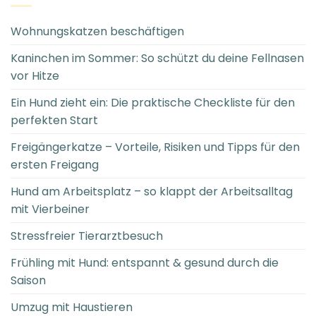
Wohnungskatzen beschäftigen
Kaninchen im Sommer: So schützt du deine Fellnasen
vor Hitze
Ein Hund zieht ein: Die praktische Checkliste für den
perfekten Start
Freigängerkatze – Vorteile, Risiken und Tipps für den
ersten Freigang
Hund am Arbeitsplatz – so klappt der Arbeitsalltag
mit Vierbeiner
Stressfreier Tierarztbesuch
Frühling mit Hund: entspannt & gesund durch die
Saison
Umzug mit Haustieren