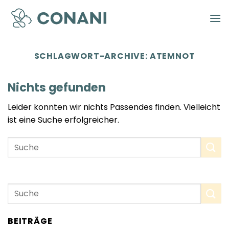
Zum
Inhalt
springen
SCHLAGWORT-ARCHIVE:
ATEMNOT
Nichts gefunden
Leider konnten wir nichts Passendes finden. Vielleicht
ist eine Suche erfolgreicher.
BEITRÄGE