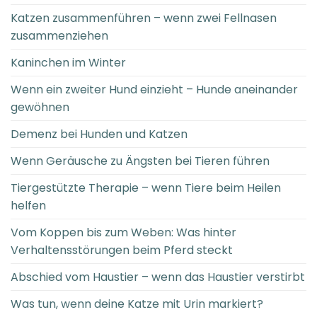
Katzen zusammenführen – wenn zwei Fellnasen
zusammenziehen
Kaninchen im Winter
Wenn ein zweiter Hund einzieht – Hunde aneinander
gewöhnen
Demenz bei Hunden und Katzen
Wenn Geräusche zu Ängsten bei Tieren führen
Tiergestützte Therapie – wenn Tiere beim Heilen
helfen
Vom Koppen bis zum Weben: Was hinter
Verhaltensstörungen beim Pferd steckt
Abschied vom Haustier – wenn das Haustier verstirbt
Was tun, wenn deine Katze mit Urin markiert?