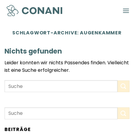
Zum
Inhalt
springen
SCHLAGWORT-ARCHIVE:
AUGENKAMMER
Nichts gefunden
Leider konnten wir nichts Passendes finden. Vielleicht
ist eine Suche erfolgreicher.
BEITRÄGE