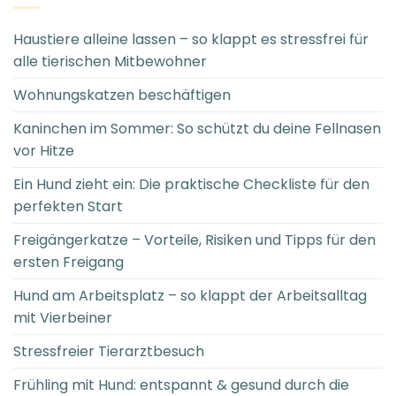
Haustiere alleine lassen – so klappt es stressfrei für
alle tierischen Mitbewohner
Wohnungskatzen beschäftigen
Kaninchen im Sommer: So schützt du deine Fellnasen
vor Hitze
Ein Hund zieht ein: Die praktische Checkliste für den
perfekten Start
Freigängerkatze – Vorteile, Risiken und Tipps für den
ersten Freigang
Hund am Arbeitsplatz – so klappt der Arbeitsalltag
mit Vierbeiner
Stressfreier Tierarztbesuch
Frühling mit Hund: entspannt & gesund durch die