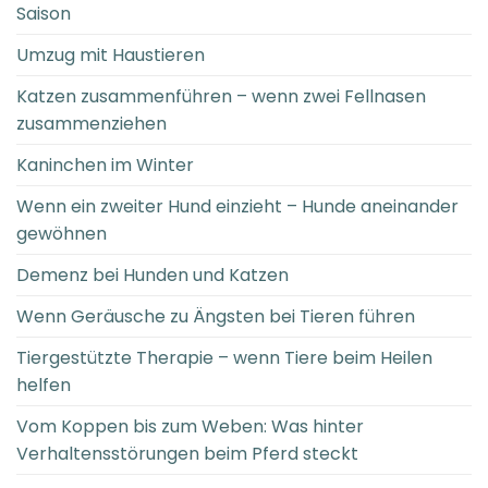
Saison
Umzug mit Haustieren
Katzen zusammenführen – wenn zwei Fellnasen
zusammenziehen
Kaninchen im Winter
Wenn ein zweiter Hund einzieht – Hunde aneinander
gewöhnen
Demenz bei Hunden und Katzen
Wenn Geräusche zu Ängsten bei Tieren führen
Tiergestützte Therapie – wenn Tiere beim Heilen
helfen
Vom Koppen bis zum Weben: Was hinter
Verhaltensstörungen beim Pferd steckt