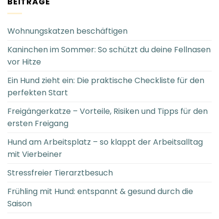
BEITRÄGE
Wohnungskatzen beschäftigen
Kaninchen im Sommer: So schützt du deine Fellnasen
vor Hitze
Ein Hund zieht ein: Die praktische Checkliste für den
perfekten Start
Freigängerkatze – Vorteile, Risiken und Tipps für den
ersten Freigang
Hund am Arbeitsplatz – so klappt der Arbeitsalltag
mit Vierbeiner
Stressfreier Tierarztbesuch
Frühling mit Hund: entspannt & gesund durch die
Saison