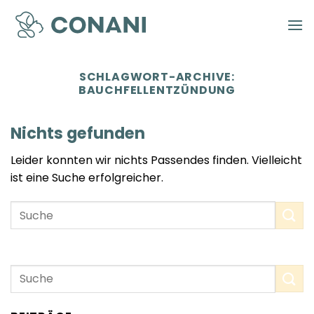
Zum
Inhalt
springen
SCHLAGWORT-ARCHIVE:
BAUCHFELLENTZÜNDUNG
Nichts gefunden
Leider konnten wir nichts Passendes finden. Vielleicht
ist eine Suche erfolgreicher.