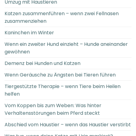
Umzug mit Haustieren
Katzen zusammenführen – wenn zwei Fellnasen
zusammenziehen
Kaninchen im Winter
Wenn ein zweiter Hund einzieht – Hunde aneinander
gewöhnen
Demenz bei Hunden und Katzen
Wenn Geräusche zu Ängsten bei Tieren führen
Tiergestützte Therapie – wenn Tiere beim Heilen
helfen
Vom Koppen bis zum Weben: Was hinter
Verhaltensstörungen beim Pferd steckt
Abschied vom Haustier – wenn das Haustier verstirbt