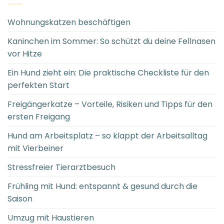
Wohnungskatzen beschäftigen
Kaninchen im Sommer: So schützt du deine Fellnasen
vor Hitze
Ein Hund zieht ein: Die praktische Checkliste für den
perfekten Start
Freigängerkatze – Vorteile, Risiken und Tipps für den
ersten Freigang
Hund am Arbeitsplatz – so klappt der Arbeitsalltag
mit Vierbeiner
Stressfreier Tierarztbesuch
Frühling mit Hund: entspannt & gesund durch die
Saison
Umzug mit Haustieren