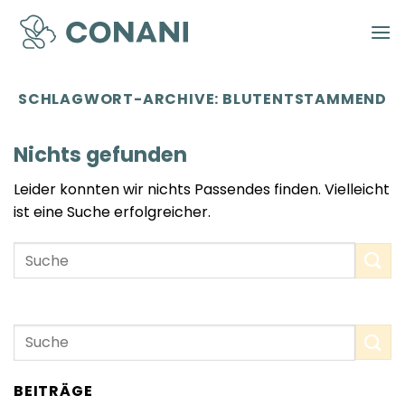
Zum
Inhalt
springen
SCHLAGWORT-ARCHIVE:
BLUTENTSTAMMEND
Nichts gefunden
Leider konnten wir nichts Passendes finden. Vielleicht
ist eine Suche erfolgreicher.
BEITRÄGE