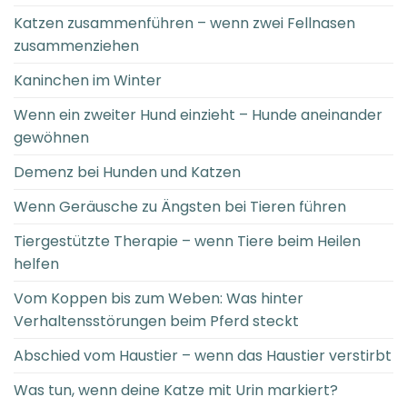
Katzen zusammenführen – wenn zwei Fellnasen
zusammenziehen
Kaninchen im Winter
Wenn ein zweiter Hund einzieht – Hunde aneinander
gewöhnen
Demenz bei Hunden und Katzen
Wenn Geräusche zu Ängsten bei Tieren führen
Tiergestützte Therapie – wenn Tiere beim Heilen
helfen
Vom Koppen bis zum Weben: Was hinter
Verhaltensstörungen beim Pferd steckt
Abschied vom Haustier – wenn das Haustier verstirbt
Was tun, wenn deine Katze mit Urin markiert?