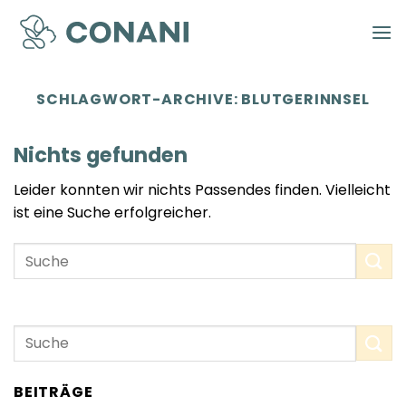
Zum
Inhalt
springen
SCHLAGWORT-ARCHIVE:
BLUTGERINNSEL
Nichts gefunden
Leider konnten wir nichts Passendes finden. Vielleicht
ist eine Suche erfolgreicher.
BEITRÄGE