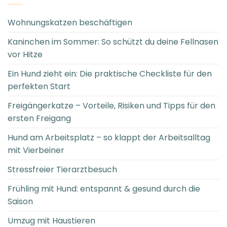
Wohnungskatzen beschäftigen
Kaninchen im Sommer: So schützt du deine Fellnasen
vor Hitze
Ein Hund zieht ein: Die praktische Checkliste für den
perfekten Start
Freigängerkatze – Vorteile, Risiken und Tipps für den
ersten Freigang
Hund am Arbeitsplatz – so klappt der Arbeitsalltag
mit Vierbeiner
Stressfreier Tierarztbesuch
Frühling mit Hund: entspannt & gesund durch die
Saison
Umzug mit Haustieren