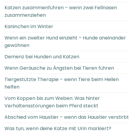
Katzen zusammenführen – wenn zwei Fellnasen
zusammenziehen
Kaninchen im Winter
Wenn ein zweiter Hund einzieht – Hunde aneinander
gewöhnen
Demenz bei Hunden und Katzen
Wenn Geräusche zu Ängsten bei Tieren führen
Tiergestützte Therapie – wenn Tiere beim Heilen
helfen
Vom Koppen bis zum Weben: Was hinter
Verhaltensstörungen beim Pferd steckt
Abschied vom Haustier – wenn das Haustier verstirbt
Was tun, wenn deine Katze mit Urin markiert?