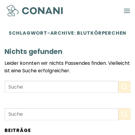
Zum
Inhalt
springen
SCHLAGWORT-ARCHIVE:
BLUTKÖRPERCHEN
Nichts gefunden
Leider konnten wir nichts Passendes finden. Vielleicht
ist eine Suche erfolgreicher.
BEITRÄGE