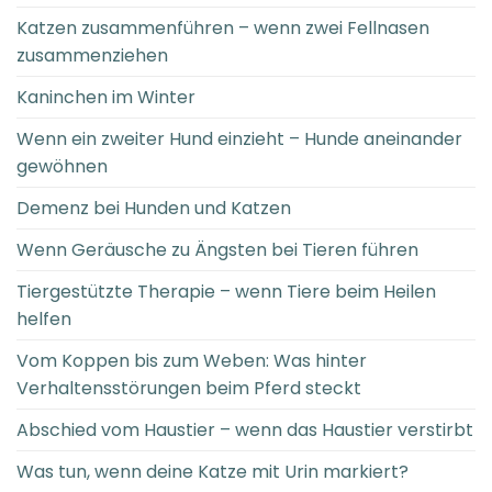
Katzen zusammenführen – wenn zwei Fellnasen
zusammenziehen
Kaninchen im Winter
Wenn ein zweiter Hund einzieht – Hunde aneinander
gewöhnen
Demenz bei Hunden und Katzen
Wenn Geräusche zu Ängsten bei Tieren führen
Tiergestützte Therapie – wenn Tiere beim Heilen
helfen
Vom Koppen bis zum Weben: Was hinter
Verhaltensstörungen beim Pferd steckt
Abschied vom Haustier – wenn das Haustier verstirbt
Was tun, wenn deine Katze mit Urin markiert?