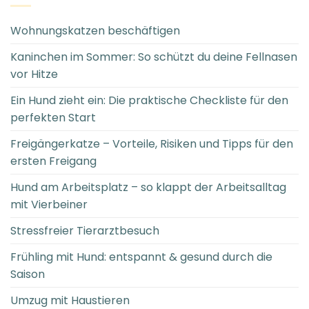
Wohnungskatzen beschäftigen
Kaninchen im Sommer: So schützt du deine Fellnasen
vor Hitze
Ein Hund zieht ein: Die praktische Checkliste für den
perfekten Start
Freigängerkatze – Vorteile, Risiken und Tipps für den
ersten Freigang
Hund am Arbeitsplatz – so klappt der Arbeitsalltag
mit Vierbeiner
Stressfreier Tierarztbesuch
Frühling mit Hund: entspannt & gesund durch die
Saison
Umzug mit Haustieren