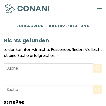
Zum
Inhalt
springen
SCHLAGWORT-ARCHIVE:
BLUTUNG
Nichts gefunden
Leider konnten wir nichts Passendes finden. Vielleicht
ist eine Suche erfolgreicher.
BEITRÄGE