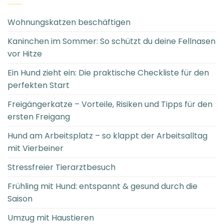
Wohnungskatzen beschäftigen
Kaninchen im Sommer: So schützt du deine Fellnasen
vor Hitze
Ein Hund zieht ein: Die praktische Checkliste für den
perfekten Start
Freigängerkatze – Vorteile, Risiken und Tipps für den
ersten Freigang
Hund am Arbeitsplatz – so klappt der Arbeitsalltag
mit Vierbeiner
Stressfreier Tierarztbesuch
Frühling mit Hund: entspannt & gesund durch die
Saison
Umzug mit Haustieren