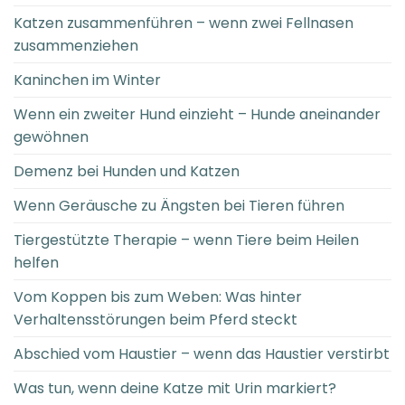
Katzen zusammenführen – wenn zwei Fellnasen
zusammenziehen
Kaninchen im Winter
Wenn ein zweiter Hund einzieht – Hunde aneinander
gewöhnen
Demenz bei Hunden und Katzen
Wenn Geräusche zu Ängsten bei Tieren führen
Tiergestützte Therapie – wenn Tiere beim Heilen
helfen
Vom Koppen bis zum Weben: Was hinter
Verhaltensstörungen beim Pferd steckt
Abschied vom Haustier – wenn das Haustier verstirbt
Was tun, wenn deine Katze mit Urin markiert?