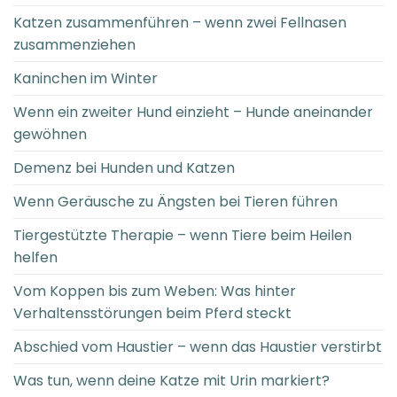
Katzen zusammenführen – wenn zwei Fellnasen
zusammenziehen
Kaninchen im Winter
Wenn ein zweiter Hund einzieht – Hunde aneinander
gewöhnen
Demenz bei Hunden und Katzen
Wenn Geräusche zu Ängsten bei Tieren führen
Tiergestützte Therapie – wenn Tiere beim Heilen
helfen
Vom Koppen bis zum Weben: Was hinter
Verhaltensstörungen beim Pferd steckt
Abschied vom Haustier – wenn das Haustier verstirbt
Was tun, wenn deine Katze mit Urin markiert?