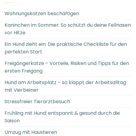
Wohnungskatzen beschäftigen
Kaninchen im Sommer: So schützt du deine Fellnasen
vor Hitze
Ein Hund zieht ein: Die praktische Checkliste für den
perfekten Start
Freigängerkatze – Vorteile, Risiken und Tipps für den
ersten Freigang
Hund am Arbeitsplatz – so klappt der Arbeitsalltag
mit Vierbeiner
Stressfreier Tierarztbesuch
Frühling mit Hund: entspannt & gesund durch die
Saison
Umzug mit Haustieren