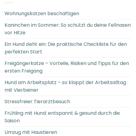
Wohnungskatzen beschäftigen
Kaninchen im Sommer: So schützt du deine Fellnasen
vor Hitze
Ein Hund zieht ein: Die praktische Checkliste für den
perfekten Start
Freigängerkatze – Vorteile, Risiken und Tipps für den
ersten Freigang
Hund am Arbeitsplatz – so klappt der Arbeitsalltag
mit Vierbeiner
Stressfreier Tierarztbesuch
Frühling mit Hund: entspannt & gesund durch die
Saison
Umzug mit Haustieren