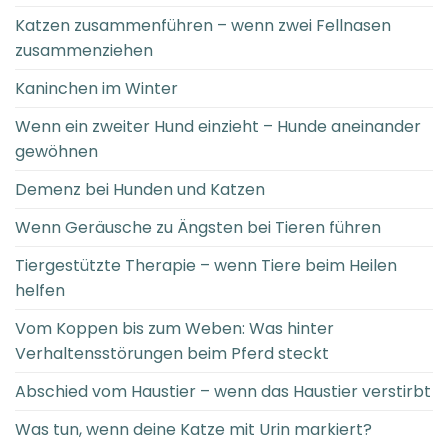
Katzen zusammenführen – wenn zwei Fellnasen
zusammenziehen
Kaninchen im Winter
Wenn ein zweiter Hund einzieht – Hunde aneinander
gewöhnen
Demenz bei Hunden und Katzen
Wenn Geräusche zu Ängsten bei Tieren führen
Tiergestützte Therapie – wenn Tiere beim Heilen
helfen
Vom Koppen bis zum Weben: Was hinter
Verhaltensstörungen beim Pferd steckt
Abschied vom Haustier – wenn das Haustier verstirbt
Was tun, wenn deine Katze mit Urin markiert?