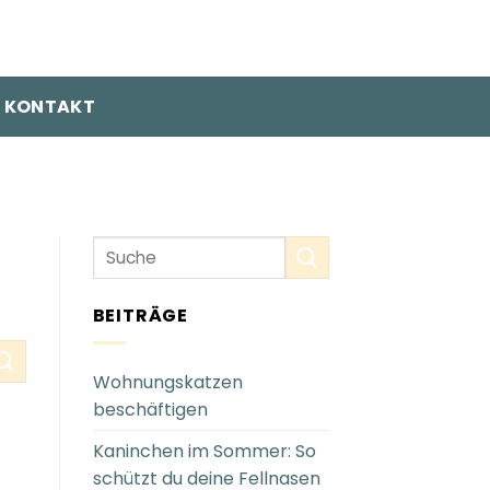
KONTAKT
BEITRÄGE
Wohnungskatzen
beschäftigen
Kaninchen im Sommer: So
schützt du deine Fellnasen