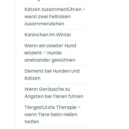
Katzen zusammenführen –
wenn zwei Fellnasen
zusammenziehen
Kaninchen im Winter
Wenn ein zweiter Hund
einzieht – Hunde
aneinander gewöhnen
Demenz bei Hunden und
Katzen
Wenn Geräusche zu
Ängsten bei Tieren führen
Tiergestützte Therapie –
wenn Tiere beim Heilen
helfen