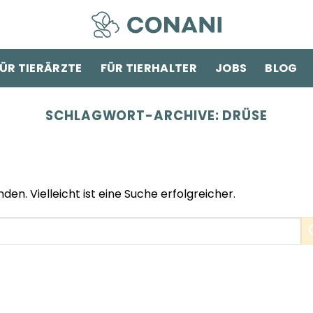
ÜR TIERÄRZTE
FÜR TIERHALTER
JOBS
BLOG
SCHLAGWORT-ARCHIVE:
DRÜSE
den. Vielleicht ist eine Suche erfolgreicher.