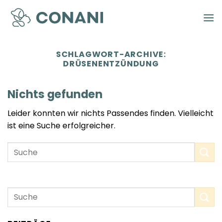
Zum
Inhalt
springen
SCHLAGWORT-ARCHIVE:
DRÜSENENTZÜNDUNG
Nichts gefunden
Leider konnten wir nichts Passendes finden. Vielleicht
ist eine Suche erfolgreicher.