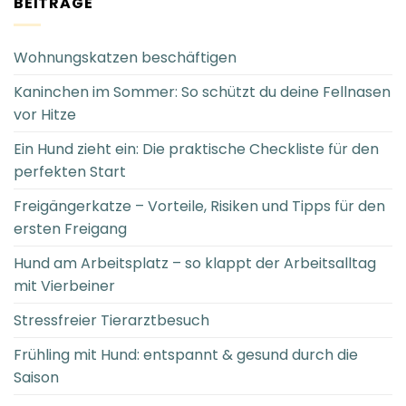
BEITRÄGE
Wohnungskatzen beschäftigen
Kaninchen im Sommer: So schützt du deine Fellnasen
vor Hitze
Ein Hund zieht ein: Die praktische Checkliste für den
perfekten Start
Freigängerkatze – Vorteile, Risiken und Tipps für den
ersten Freigang
Hund am Arbeitsplatz – so klappt der Arbeitsalltag
mit Vierbeiner
Stressfreier Tierarztbesuch
Frühling mit Hund: entspannt & gesund durch die
Saison