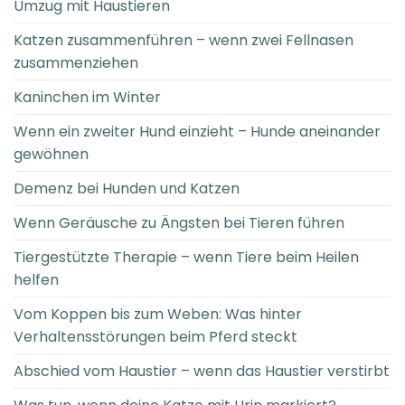
Umzug mit Haustieren
Katzen zusammenführen – wenn zwei Fellnasen
zusammenziehen
Kaninchen im Winter
Wenn ein zweiter Hund einzieht – Hunde aneinander
gewöhnen
Demenz bei Hunden und Katzen
Wenn Geräusche zu Ängsten bei Tieren führen
Tiergestützte Therapie – wenn Tiere beim Heilen
helfen
Vom Koppen bis zum Weben: Was hinter
Verhaltensstörungen beim Pferd steckt
Abschied vom Haustier – wenn das Haustier verstirbt