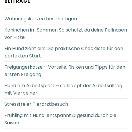
BEITRÄGE
Wohnungskatzen beschäftigen
Kaninchen im Sommer: So schützt du deine Fellnasen
vor Hitze
Ein Hund zieht ein: Die praktische Checkliste für den
perfekten Start
Freigängerkatze – Vorteile, Risiken und Tipps für den
ersten Freigang
Hund am Arbeitsplatz – so klappt der Arbeitsalltag
mit Vierbeiner
Stressfreier Tierarztbesuch
Frühling mit Hund: entspannt & gesund durch die
Saison