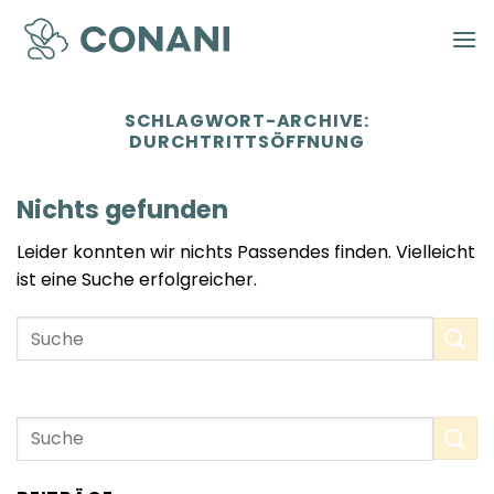
Zum
Inhalt
springen
SCHLAGWORT-ARCHIVE:
DURCHTRITTSÖFFNUNG
Nichts gefunden
Leider konnten wir nichts Passendes finden. Vielleicht
ist eine Suche erfolgreicher.