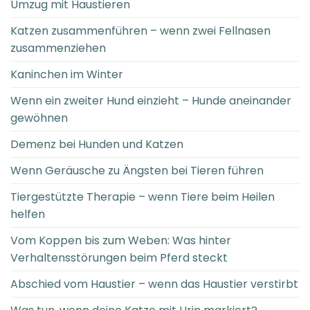
Umzug mit Haustieren
Katzen zusammenführen – wenn zwei Fellnasen
zusammenziehen
Kaninchen im Winter
Wenn ein zweiter Hund einzieht – Hunde aneinander
gewöhnen
Demenz bei Hunden und Katzen
Wenn Geräusche zu Ängsten bei Tieren führen
Tiergestützte Therapie – wenn Tiere beim Heilen
helfen
Vom Koppen bis zum Weben: Was hinter
Verhaltensstörungen beim Pferd steckt
Abschied vom Haustier – wenn das Haustier verstirbt