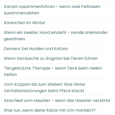
Katzen zusammenführen – wenn zwei Fellnasen
zusammenziehen
Kaninchen im Winter
Wenn ein zweiter Hund einzieht – Hunde aneinander
gewöhnen
Demenz bei Hunden und Katzen
Wenn Geräusche zu Ängsten bei Tieren führen
Tiergestützte Therapie – wenn Tiere beim Heilen
helfen
Vom Koppen bis zum Weben: Was hinter
Verhaltensstörungen beim Pferd steckt
Abschied vom Haustier – wenn das Haustier verstirbt
Was tun, wenn deine Katze mit Urin markiert?