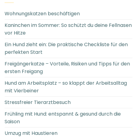
Wohnungskatzen beschäftigen
Kaninchen im Sommer: So schützt du deine Fellnasen
vor Hitze
Ein Hund zieht ein: Die praktische Checkliste für den
perfekten Start
Freigängerkatze – Vorteile, Risiken und Tipps für den
ersten Freigang
Hund am Arbeitsplatz – so klappt der Arbeitsalltag
mit Vierbeiner
Stressfreier Tierarztbesuch
Frühling mit Hund: entspannt & gesund durch die
Saison
Umzug mit Haustieren