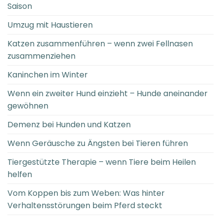
Saison
Umzug mit Haustieren
Katzen zusammenführen – wenn zwei Fellnasen
zusammenziehen
Kaninchen im Winter
Wenn ein zweiter Hund einzieht – Hunde aneinander
gewöhnen
Demenz bei Hunden und Katzen
Wenn Geräusche zu Ängsten bei Tieren führen
Tiergestützte Therapie – wenn Tiere beim Heilen
helfen
Vom Koppen bis zum Weben: Was hinter
Verhaltensstörungen beim Pferd steckt