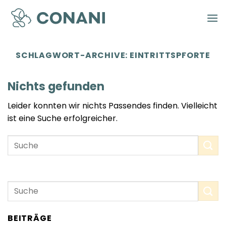
Zum
Inhalt
springen
SCHLAGWORT-ARCHIVE:
EINTRITTSPFORTE
Nichts gefunden
Leider konnten wir nichts Passendes finden. Vielleicht
ist eine Suche erfolgreicher.
BEITRÄGE