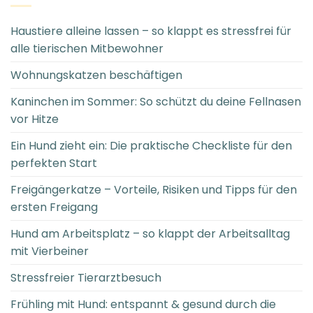
Haustiere alleine lassen – so klappt es stressfrei für
alle tierischen Mitbewohner
Wohnungskatzen beschäftigen
Kaninchen im Sommer: So schützt du deine Fellnasen
vor Hitze
Ein Hund zieht ein: Die praktische Checkliste für den
perfekten Start
Freigängerkatze – Vorteile, Risiken und Tipps für den
ersten Freigang
Hund am Arbeitsplatz – so klappt der Arbeitsalltag
mit Vierbeiner
Stressfreier Tierarztbesuch
Frühling mit Hund: entspannt & gesund durch die