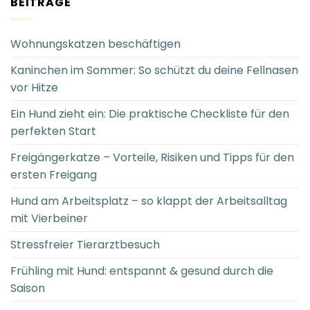
BEITRÄGE
Wohnungskatzen beschäftigen
Kaninchen im Sommer: So schützt du deine Fellnasen
vor Hitze
Ein Hund zieht ein: Die praktische Checkliste für den
perfekten Start
Freigängerkatze – Vorteile, Risiken und Tipps für den
ersten Freigang
Hund am Arbeitsplatz – so klappt der Arbeitsalltag
mit Vierbeiner
Stressfreier Tierarztbesuch
Frühling mit Hund: entspannt & gesund durch die
Saison