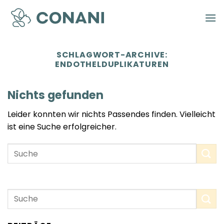
Zum
Inhalt
springen
SCHLAGWORT-ARCHIVE:
ENDOTHELDUPLIKATUREN
Nichts gefunden
Leider konnten wir nichts Passendes finden. Vielleicht
ist eine Suche erfolgreicher.