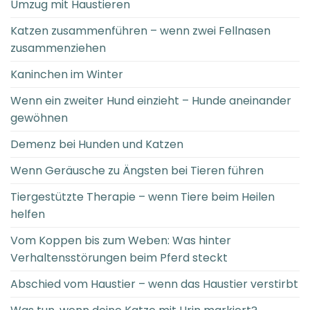
Umzug mit Haustieren
Katzen zusammenführen – wenn zwei Fellnasen
zusammenziehen
Kaninchen im Winter
Wenn ein zweiter Hund einzieht – Hunde aneinander
gewöhnen
Demenz bei Hunden und Katzen
Wenn Geräusche zu Ängsten bei Tieren führen
Tiergestützte Therapie – wenn Tiere beim Heilen
helfen
Vom Koppen bis zum Weben: Was hinter
Verhaltensstörungen beim Pferd steckt
Abschied vom Haustier – wenn das Haustier verstirbt