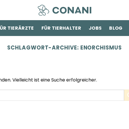
ÜR TIERÄRZTE
FÜR TIERHALTER
JOBS
BLOG
SCHLAGWORT-ARCHIVE:
ENORCHISMUS
den. Vielleicht ist eine Suche erfolgreicher.