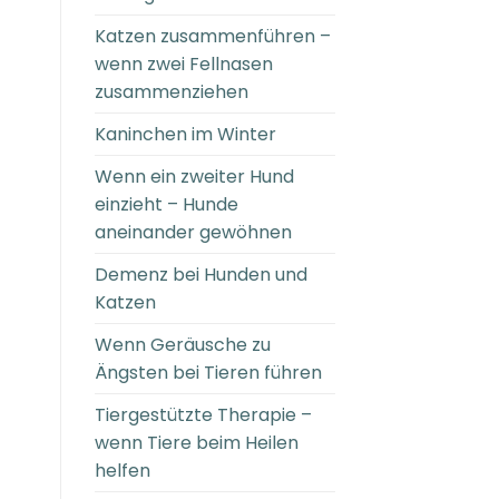
Katzen zusammenführen –
wenn zwei Fellnasen
zusammenziehen
Kaninchen im Winter
Wenn ein zweiter Hund
einzieht – Hunde
aneinander gewöhnen
Demenz bei Hunden und
Katzen
Wenn Geräusche zu
Ängsten bei Tieren führen
Tiergestützte Therapie –
wenn Tiere beim Heilen
helfen