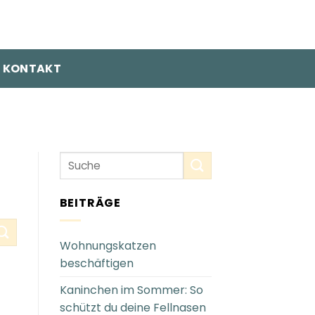
KONTAKT
BEITRÄGE
Wohnungskatzen
beschäftigen
Kaninchen im Sommer: So
schützt du deine Fellnasen