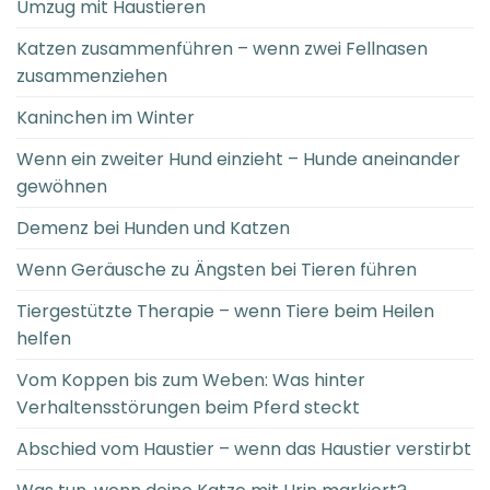
Umzug mit Haustieren
Katzen zusammenführen – wenn zwei Fellnasen
zusammenziehen
Kaninchen im Winter
Wenn ein zweiter Hund einzieht – Hunde aneinander
gewöhnen
Demenz bei Hunden und Katzen
Wenn Geräusche zu Ängsten bei Tieren führen
Tiergestützte Therapie – wenn Tiere beim Heilen
helfen
Vom Koppen bis zum Weben: Was hinter
Verhaltensstörungen beim Pferd steckt
Abschied vom Haustier – wenn das Haustier verstirbt