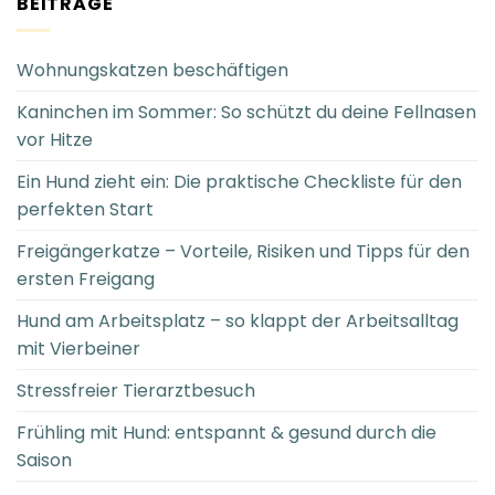
BEITRÄGE
Wohnungskatzen beschäftigen
Kaninchen im Sommer: So schützt du deine Fellnasen
vor Hitze
Ein Hund zieht ein: Die praktische Checkliste für den
perfekten Start
Freigängerkatze – Vorteile, Risiken und Tipps für den
ersten Freigang
Hund am Arbeitsplatz – so klappt der Arbeitsalltag
mit Vierbeiner
Stressfreier Tierarztbesuch
Frühling mit Hund: entspannt & gesund durch die
Saison