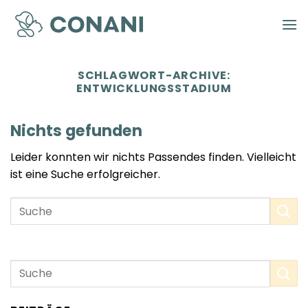
Zum
Inhalt
springen
SCHLAGWORT-ARCHIVE:
ENTWICKLUNGSSTADIUM
Nichts gefunden
Leider konnten wir nichts Passendes finden. Vielleicht
ist eine Suche erfolgreicher.