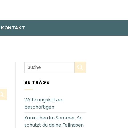
KONTAKT
BEITRÄGE
Wohnungskatzen
beschäftigen
Kaninchen im Sommer: So
schützt du deine Fellnasen