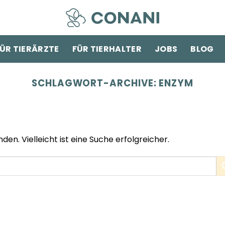
ÜR TIERÄRZTE
FÜR TIERHALTER
JOBS
BLOG
SCHLAGWORT-ARCHIVE:
ENZYM
den. Vielleicht ist eine Suche erfolgreicher.