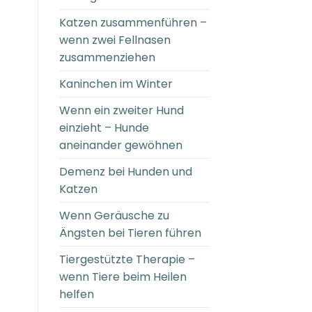
Katzen zusammenführen –
wenn zwei Fellnasen
zusammenziehen
Kaninchen im Winter
Wenn ein zweiter Hund
einzieht – Hunde
aneinander gewöhnen
Demenz bei Hunden und
Katzen
Wenn Geräusche zu
Ängsten bei Tieren führen
Tiergestützte Therapie –
wenn Tiere beim Heilen
helfen