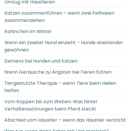
Umzug mit Haustieren
Katzen zusammenführen – wenn zwei Fellnasen
zusammenziehen
Kaninchen im Winter
Wenn ein zweiter Hund einzieht – Hunde aneinander
gewöhnen
Demenz bei Hunden und Katzen
Wenn Geräusche zu Ängsten bei Tieren führen
Tiergestützte Therapie – wenn Tiere beim Heilen
helfen
Vom Koppen bis zum Weben: Was hinter
Verhaltensstörungen beim Pferd steckt
Abschied vom Haustier – wenn das Haustier verstirbt