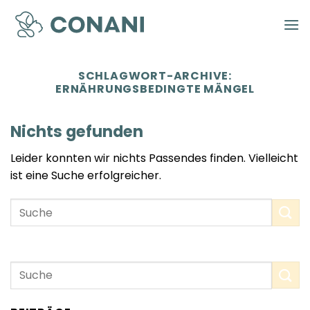
Zum
Inhalt
springen
SCHLAGWORT-ARCHIVE:
ERNÄHRUNGSBEDINGTE MÄNGEL
Nichts gefunden
Leider konnten wir nichts Passendes finden. Vielleicht
ist eine Suche erfolgreicher.