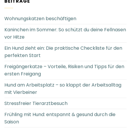
BEITRÄGE
Wohnungskatzen beschäftigen
Kaninchen im Sommer: So schützt du deine Fellnasen
vor Hitze
Ein Hund zieht ein: Die praktische Checkliste für den
perfekten Start
Freigängerkatze – Vorteile, Risiken und Tipps für den
ersten Freigang
Hund am Arbeitsplatz – so klappt der Arbeitsalltag
mit Vierbeiner
Stressfreier Tierarztbesuch
Frühling mit Hund: entspannt & gesund durch die
Saison