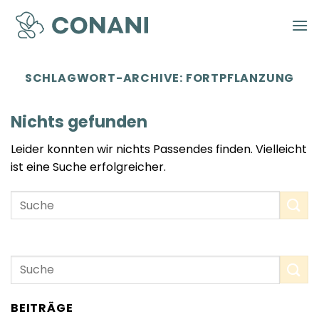
Zum
Inhalt
springen
SCHLAGWORT-ARCHIVE:
FORTPFLANZUNG
Nichts gefunden
Leider konnten wir nichts Passendes finden. Vielleicht
ist eine Suche erfolgreicher.
BEITRÄGE