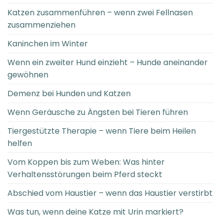
Katzen zusammenführen – wenn zwei Fellnasen
zusammenziehen
Kaninchen im Winter
Wenn ein zweiter Hund einzieht – Hunde aneinander
gewöhnen
Demenz bei Hunden und Katzen
Wenn Geräusche zu Ängsten bei Tieren führen
Tiergestützte Therapie – wenn Tiere beim Heilen
helfen
Vom Koppen bis zum Weben: Was hinter
Verhaltensstörungen beim Pferd steckt
Abschied vom Haustier – wenn das Haustier verstirbt
Was tun, wenn deine Katze mit Urin markiert?