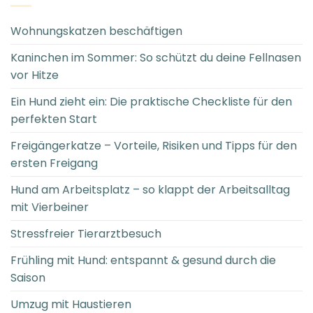
Wohnungskatzen beschäftigen
Kaninchen im Sommer: So schützt du deine Fellnasen
vor Hitze
Ein Hund zieht ein: Die praktische Checkliste für den
perfekten Start
Freigängerkatze – Vorteile, Risiken und Tipps für den
ersten Freigang
Hund am Arbeitsplatz – so klappt der Arbeitsalltag
mit Vierbeiner
Stressfreier Tierarztbesuch
Frühling mit Hund: entspannt & gesund durch die
Saison
Umzug mit Haustieren