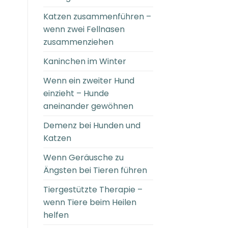
Katzen zusammenführen –
wenn zwei Fellnasen
zusammenziehen
Kaninchen im Winter
Wenn ein zweiter Hund
einzieht – Hunde
aneinander gewöhnen
Demenz bei Hunden und
Katzen
Wenn Geräusche zu
Ängsten bei Tieren führen
Tiergestützte Therapie –
wenn Tiere beim Heilen
helfen