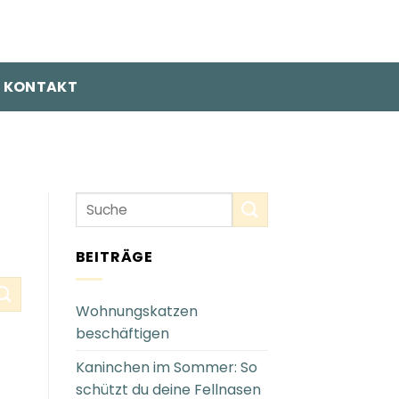
KONTAKT
BEITRÄGE
Wohnungskatzen
beschäftigen
Kaninchen im Sommer: So
schützt du deine Fellnasen