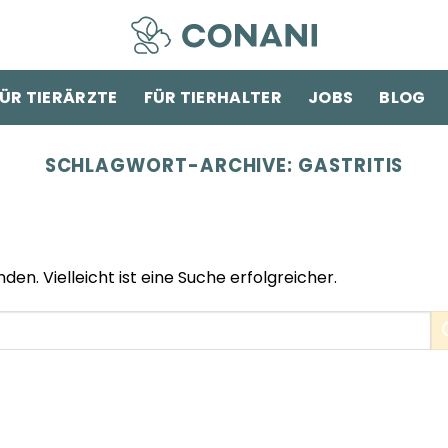
ÜR TIERÄRZTE
FÜR TIERHALTER
JOBS
BLOG
SCHLAGWORT-ARCHIVE:
GASTRITIS
den. Vielleicht ist eine Suche erfolgreicher.