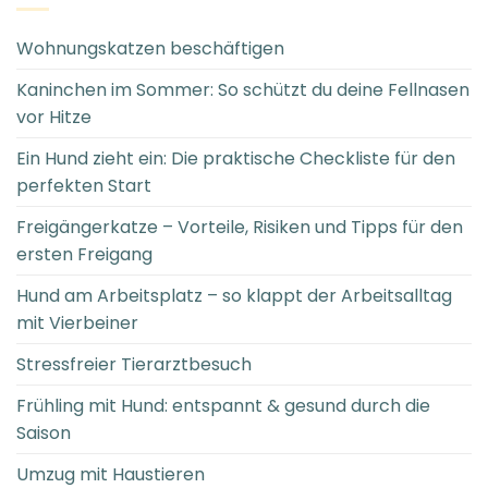
Wohnungskatzen beschäftigen
Kaninchen im Sommer: So schützt du deine Fellnasen
vor Hitze
Ein Hund zieht ein: Die praktische Checkliste für den
perfekten Start
Freigängerkatze – Vorteile, Risiken und Tipps für den
ersten Freigang
Hund am Arbeitsplatz – so klappt der Arbeitsalltag
mit Vierbeiner
Stressfreier Tierarztbesuch
Frühling mit Hund: entspannt & gesund durch die
Saison
Umzug mit Haustieren