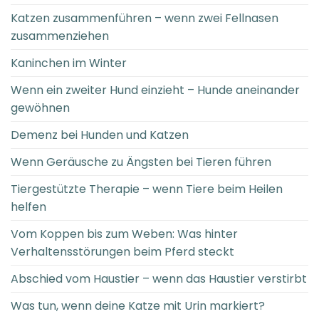
Katzen zusammenführen – wenn zwei Fellnasen
zusammenziehen
Kaninchen im Winter
Wenn ein zweiter Hund einzieht – Hunde aneinander
gewöhnen
Demenz bei Hunden und Katzen
Wenn Geräusche zu Ängsten bei Tieren führen
Tiergestützte Therapie – wenn Tiere beim Heilen
helfen
Vom Koppen bis zum Weben: Was hinter
Verhaltensstörungen beim Pferd steckt
Abschied vom Haustier – wenn das Haustier verstirbt
Was tun, wenn deine Katze mit Urin markiert?