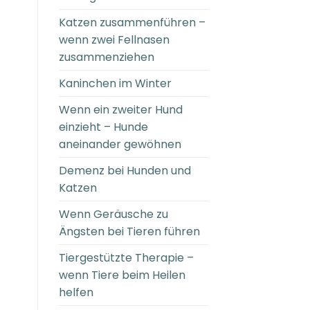
Katzen zusammenführen –
wenn zwei Fellnasen
zusammenziehen
Kaninchen im Winter
Wenn ein zweiter Hund
einzieht – Hunde
aneinander gewöhnen
Demenz bei Hunden und
Katzen
Wenn Geräusche zu
Ängsten bei Tieren führen
Tiergestützte Therapie –
wenn Tiere beim Heilen
helfen