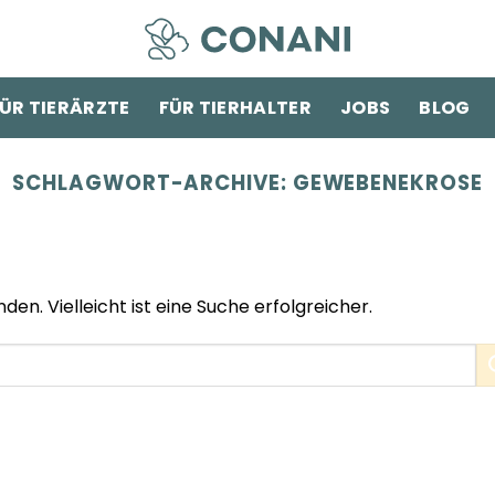
ÜR TIERÄRZTE
FÜR TIERHALTER
JOBS
BLOG
SCHLAGWORT-ARCHIVE:
GEWEBENEKROSE
den. Vielleicht ist eine Suche erfolgreicher.