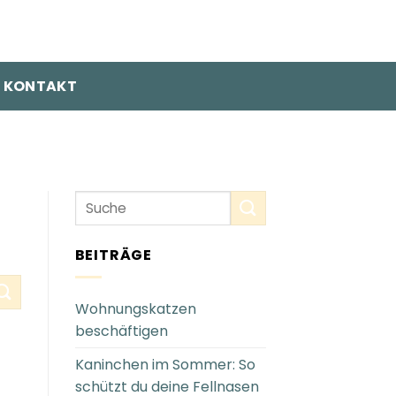
KONTAKT
BEITRÄGE
Wohnungskatzen
beschäftigen
Kaninchen im Sommer: So
schützt du deine Fellnasen