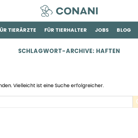
ÜR TIERÄRZTE
FÜR TIERHALTER
JOBS
BLOG
SCHLAGWORT-ARCHIVE:
HAFTEN
den. Vielleicht ist eine Suche erfolgreicher.