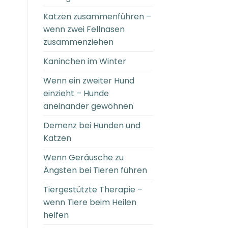
Katzen zusammenführen –
wenn zwei Fellnasen
zusammenziehen
Kaninchen im Winter
Wenn ein zweiter Hund
einzieht – Hunde
aneinander gewöhnen
Demenz bei Hunden und
Katzen
Wenn Geräusche zu
Ängsten bei Tieren führen
Tiergestützte Therapie –
wenn Tiere beim Heilen
helfen