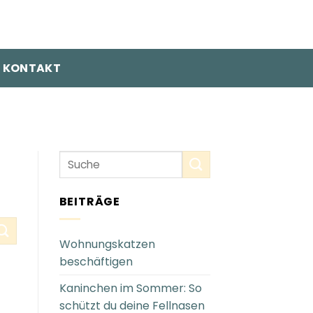
KONTAKT
BEITRÄGE
Wohnungskatzen
beschäftigen
Kaninchen im Sommer: So
schützt du deine Fellnasen