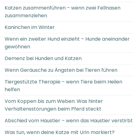
Katzen zusammenführen – wenn zwei Fellnasen
zusammenziehen
Kaninchen im Winter
Wenn ein zweiter Hund einzieht – Hunde aneinander
gewöhnen
Demenz bei Hunden und Katzen
Wenn Geräusche zu Ängsten bei Tieren führen
Tiergestützte Therapie – wenn Tiere beim Heilen
helfen
Vom Koppen bis zum Weben: Was hinter
Verhaltensstörungen beim Pferd steckt
Abschied vom Haustier – wenn das Haustier verstirbt
Was tun, wenn deine Katze mit Urin markiert?