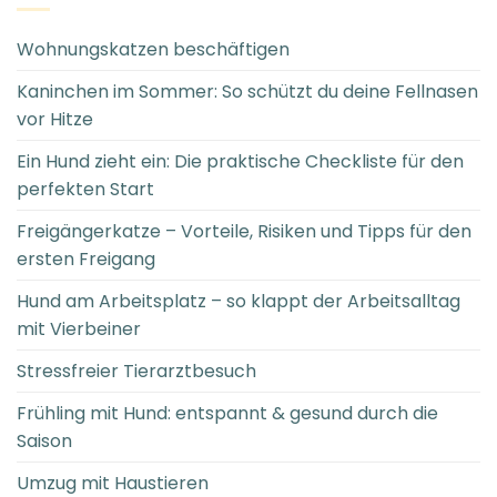
Wohnungskatzen beschäftigen
Kaninchen im Sommer: So schützt du deine Fellnasen
vor Hitze
Ein Hund zieht ein: Die praktische Checkliste für den
perfekten Start
Freigängerkatze – Vorteile, Risiken und Tipps für den
ersten Freigang
Hund am Arbeitsplatz – so klappt der Arbeitsalltag
mit Vierbeiner
Stressfreier Tierarztbesuch
Frühling mit Hund: entspannt & gesund durch die
Saison
Umzug mit Haustieren