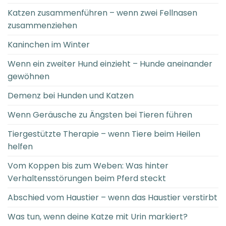
Katzen zusammenführen – wenn zwei Fellnasen
zusammenziehen
Kaninchen im Winter
Wenn ein zweiter Hund einzieht – Hunde aneinander
gewöhnen
Demenz bei Hunden und Katzen
Wenn Geräusche zu Ängsten bei Tieren führen
Tiergestützte Therapie – wenn Tiere beim Heilen
helfen
Vom Koppen bis zum Weben: Was hinter
Verhaltensstörungen beim Pferd steckt
Abschied vom Haustier – wenn das Haustier verstirbt
Was tun, wenn deine Katze mit Urin markiert?