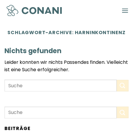
Zum
Inhalt
springen
SCHLAGWORT-ARCHIVE:
HARNINKONTINENZ
Nichts gefunden
Leider konnten wir nichts Passendes finden. Vielleicht
ist eine Suche erfolgreicher.
BEITRÄGE