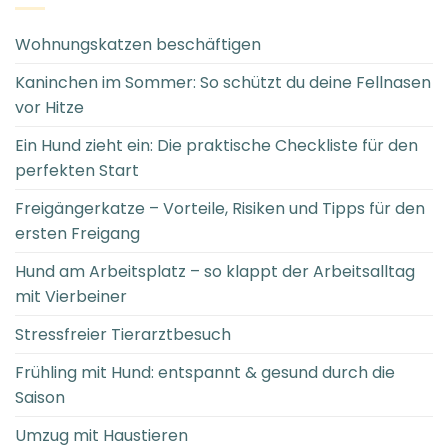
Wohnungskatzen beschäftigen
Kaninchen im Sommer: So schützt du deine Fellnasen
vor Hitze
Ein Hund zieht ein: Die praktische Checkliste für den
perfekten Start
Freigängerkatze – Vorteile, Risiken und Tipps für den
ersten Freigang
Hund am Arbeitsplatz – so klappt der Arbeitsalltag
mit Vierbeiner
Stressfreier Tierarztbesuch
Frühling mit Hund: entspannt & gesund durch die
Saison
Umzug mit Haustieren