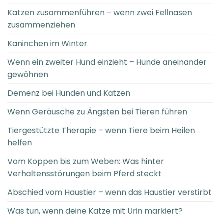
Katzen zusammenführen – wenn zwei Fellnasen
zusammenziehen
Kaninchen im Winter
Wenn ein zweiter Hund einzieht – Hunde aneinander
gewöhnen
Demenz bei Hunden und Katzen
Wenn Geräusche zu Ängsten bei Tieren führen
Tiergestützte Therapie – wenn Tiere beim Heilen
helfen
Vom Koppen bis zum Weben: Was hinter
Verhaltensstörungen beim Pferd steckt
Abschied vom Haustier – wenn das Haustier verstirbt
Was tun, wenn deine Katze mit Urin markiert?