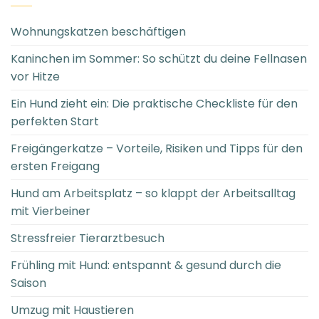
Wohnungskatzen beschäftigen
Kaninchen im Sommer: So schützt du deine Fellnasen
vor Hitze
Ein Hund zieht ein: Die praktische Checkliste für den
perfekten Start
Freigängerkatze – Vorteile, Risiken und Tipps für den
ersten Freigang
Hund am Arbeitsplatz – so klappt der Arbeitsalltag
mit Vierbeiner
Stressfreier Tierarztbesuch
Frühling mit Hund: entspannt & gesund durch die
Saison
Umzug mit Haustieren