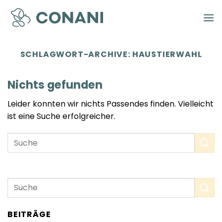
Zum
Inhalt
springen
SCHLAGWORT-ARCHIVE:
HAUSTIERWAHL
Nichts gefunden
Leider konnten wir nichts Passendes finden. Vielleicht
ist eine Suche erfolgreicher.
BEITRÄGE