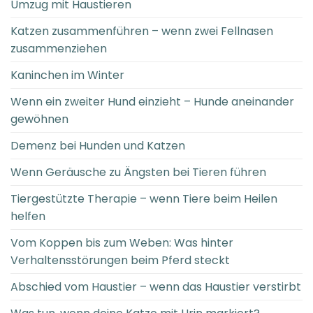
Umzug mit Haustieren
Katzen zusammenführen – wenn zwei Fellnasen
zusammenziehen
Kaninchen im Winter
Wenn ein zweiter Hund einzieht – Hunde aneinander
gewöhnen
Demenz bei Hunden und Katzen
Wenn Geräusche zu Ängsten bei Tieren führen
Tiergestützte Therapie – wenn Tiere beim Heilen
helfen
Vom Koppen bis zum Weben: Was hinter
Verhaltensstörungen beim Pferd steckt
Abschied vom Haustier – wenn das Haustier verstirbt