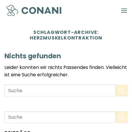
Zum
Inhalt
springen
SCHLAGWORT-ARCHIVE:
HERZMUSKELKONTRAKTION
Nichts gefunden
Leider konnten wir nichts Passendes finden. Vielleicht
ist eine Suche erfolgreicher.