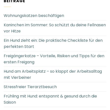
BEITRÄGE
Wohnungskatzen beschäftigen
Kaninchen im Sommer: So schützt du deine Fellnasen
vor Hitze
Ein Hund zieht ein: Die praktische Checkliste für den
perfekten Start
Freigängerkatze – Vorteile, Risiken und Tipps für den
ersten Freigang
Hund am Arbeitsplatz – so klappt der Arbeitsalltag
mit Vierbeiner
Stressfreier Tierarztbesuch
Frühling mit Hund: entspannt & gesund durch die
Saison