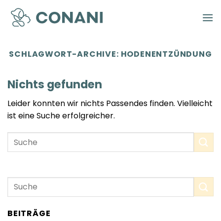
Zum
Inhalt
springen
SCHLAGWORT-ARCHIVE:
HODENENTZÜNDUNG
Nichts gefunden
Leider konnten wir nichts Passendes finden. Vielleicht
ist eine Suche erfolgreicher.
BEITRÄGE