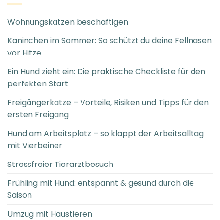
Wohnungskatzen beschäftigen
Kaninchen im Sommer: So schützt du deine Fellnasen
vor Hitze
Ein Hund zieht ein: Die praktische Checkliste für den
perfekten Start
Freigängerkatze – Vorteile, Risiken und Tipps für den
ersten Freigang
Hund am Arbeitsplatz – so klappt der Arbeitsalltag
mit Vierbeiner
Stressfreier Tierarztbesuch
Frühling mit Hund: entspannt & gesund durch die
Saison
Umzug mit Haustieren