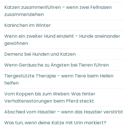
Katzen zusammenführen – wenn zwei Fellnasen
zusammenziehen
Kaninchen im Winter
Wenn ein zweiter Hund einzieht – Hunde aneinander
gewöhnen
Demenz bei Hunden und Katzen
Wenn Geräusche zu Ängsten bei Tieren führen
Tiergestützte Therapie – wenn Tiere beim Heilen
helfen
Vom Koppen bis zum Weben: Was hinter
Verhaltensstörungen beim Pferd steckt
Abschied vom Haustier – wenn das Haustier verstirbt
Was tun, wenn deine Katze mit Urin markiert?