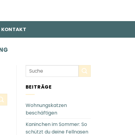
KONTAKT
NG
BEITRÄGE
Wohnungskatzen
beschäftigen
Kaninchen im Sommer: So
schützt du deine Fellnasen