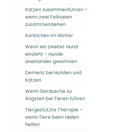
Katzen zusammenführen –
wenn zwei Fellnasen
zusammenziehen
Kaninchen im Winter
Wenn ein zweiter Hund
einzieht – Hunde
aneinander gewöhnen
Demenz bei Hunden und
Katzen
Wenn Geräusche zu
Ängsten bei Tieren führen
Tiergestützte Therapie –
wenn Tiere beim Heilen
helfen