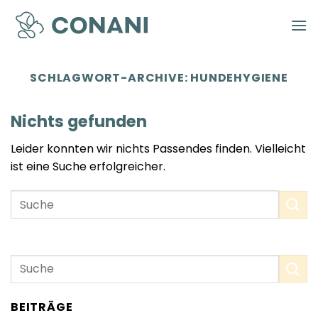
Zum
Inhalt
springen
SCHLAGWORT-ARCHIVE:
HUNDEHYGIENE
Nichts gefunden
Leider konnten wir nichts Passendes finden. Vielleicht
ist eine Suche erfolgreicher.
BEITRÄGE