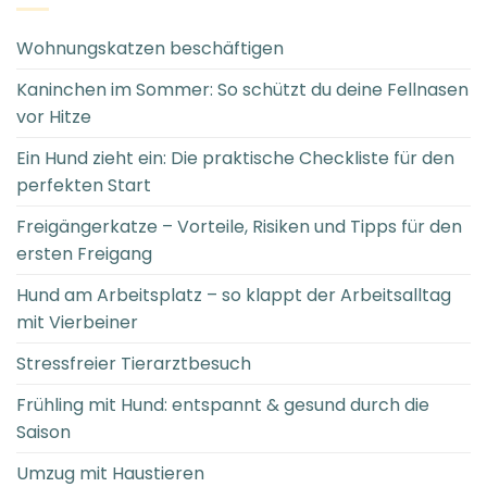
Wohnungskatzen beschäftigen
Kaninchen im Sommer: So schützt du deine Fellnasen
vor Hitze
Ein Hund zieht ein: Die praktische Checkliste für den
perfekten Start
Freigängerkatze – Vorteile, Risiken und Tipps für den
ersten Freigang
Hund am Arbeitsplatz – so klappt der Arbeitsalltag
mit Vierbeiner
Stressfreier Tierarztbesuch
Frühling mit Hund: entspannt & gesund durch die
Saison
Umzug mit Haustieren