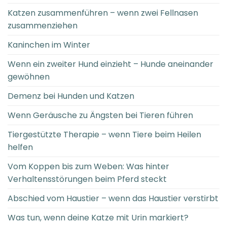
Katzen zusammenführen – wenn zwei Fellnasen
zusammenziehen
Kaninchen im Winter
Wenn ein zweiter Hund einzieht – Hunde aneinander
gewöhnen
Demenz bei Hunden und Katzen
Wenn Geräusche zu Ängsten bei Tieren führen
Tiergestützte Therapie – wenn Tiere beim Heilen
helfen
Vom Koppen bis zum Weben: Was hinter
Verhaltensstörungen beim Pferd steckt
Abschied vom Haustier – wenn das Haustier verstirbt
Was tun, wenn deine Katze mit Urin markiert?