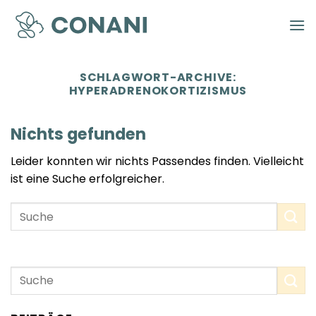
Zum
Inhalt
springen
SCHLAGWORT-ARCHIVE:
HYPERADRENOKORTIZISMUS
Nichts gefunden
Leider konnten wir nichts Passendes finden. Vielleicht
ist eine Suche erfolgreicher.