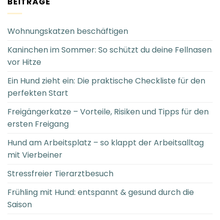
BEITRÄGE
Wohnungskatzen beschäftigen
Kaninchen im Sommer: So schützt du deine Fellnasen
vor Hitze
Ein Hund zieht ein: Die praktische Checkliste für den
perfekten Start
Freigängerkatze – Vorteile, Risiken und Tipps für den
ersten Freigang
Hund am Arbeitsplatz – so klappt der Arbeitsalltag
mit Vierbeiner
Stressfreier Tierarztbesuch
Frühling mit Hund: entspannt & gesund durch die
Saison