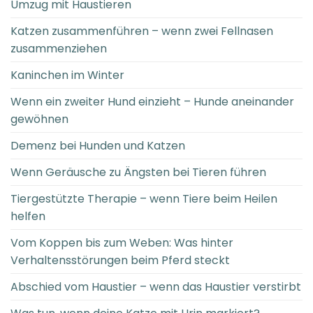
Umzug mit Haustieren
Katzen zusammenführen – wenn zwei Fellnasen
zusammenziehen
Kaninchen im Winter
Wenn ein zweiter Hund einzieht – Hunde aneinander
gewöhnen
Demenz bei Hunden und Katzen
Wenn Geräusche zu Ängsten bei Tieren führen
Tiergestützte Therapie – wenn Tiere beim Heilen
helfen
Vom Koppen bis zum Weben: Was hinter
Verhaltensstörungen beim Pferd steckt
Abschied vom Haustier – wenn das Haustier verstirbt