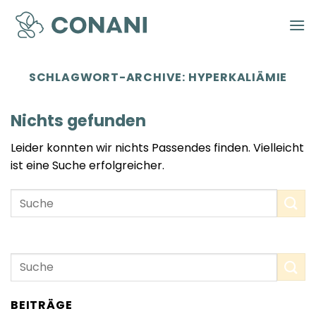
Zum
Inhalt
springen
SCHLAGWORT-ARCHIVE:
HYPERKALIÄMIE
Nichts gefunden
Leider konnten wir nichts Passendes finden. Vielleicht
ist eine Suche erfolgreicher.
BEITRÄGE