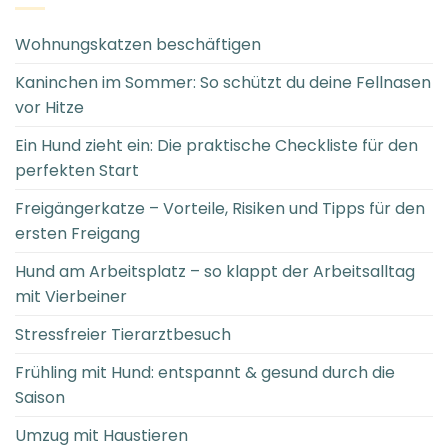
Wohnungskatzen beschäftigen
Kaninchen im Sommer: So schützt du deine Fellnasen
vor Hitze
Ein Hund zieht ein: Die praktische Checkliste für den
perfekten Start
Freigängerkatze – Vorteile, Risiken und Tipps für den
ersten Freigang
Hund am Arbeitsplatz – so klappt der Arbeitsalltag
mit Vierbeiner
Stressfreier Tierarztbesuch
Frühling mit Hund: entspannt & gesund durch die
Saison
Umzug mit Haustieren