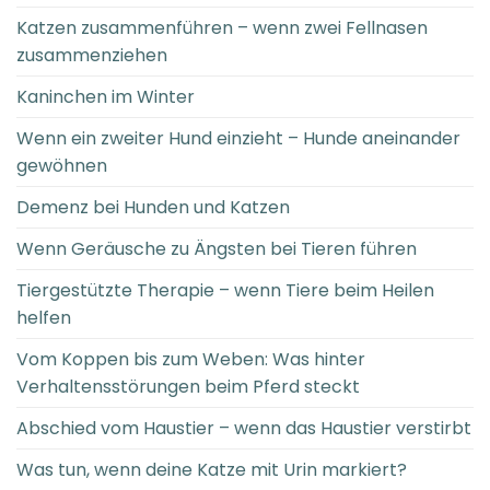
Katzen zusammenführen – wenn zwei Fellnasen
zusammenziehen
Kaninchen im Winter
Wenn ein zweiter Hund einzieht – Hunde aneinander
gewöhnen
Demenz bei Hunden und Katzen
Wenn Geräusche zu Ängsten bei Tieren führen
Tiergestützte Therapie – wenn Tiere beim Heilen
helfen
Vom Koppen bis zum Weben: Was hinter
Verhaltensstörungen beim Pferd steckt
Abschied vom Haustier – wenn das Haustier verstirbt
Was tun, wenn deine Katze mit Urin markiert?