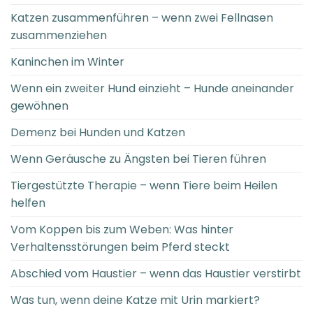
Katzen zusammenführen – wenn zwei Fellnasen
zusammenziehen
Kaninchen im Winter
Wenn ein zweiter Hund einzieht – Hunde aneinander
gewöhnen
Demenz bei Hunden und Katzen
Wenn Geräusche zu Ängsten bei Tieren führen
Tiergestützte Therapie – wenn Tiere beim Heilen
helfen
Vom Koppen bis zum Weben: Was hinter
Verhaltensstörungen beim Pferd steckt
Abschied vom Haustier – wenn das Haustier verstirbt
Was tun, wenn deine Katze mit Urin markiert?