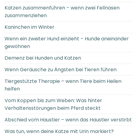
Katzen zusammenführen – wenn zwei Fellnasen
zusammenziehen
Kaninchen im Winter
Wenn ein zweiter Hund einzieht – Hunde aneinander
gewöhnen
Demenz bei Hunden und Katzen
Wenn Geräusche zu Ängsten bei Tieren führen
Tiergestützte Therapie – wenn Tiere beim Heilen
helfen
Vom Koppen bis zum Weben: Was hinter
Verhaltensstörungen beim Pferd steckt
Abschied vom Haustier – wenn das Haustier verstirbt
Was tun, wenn deine Katze mit Urin markiert?