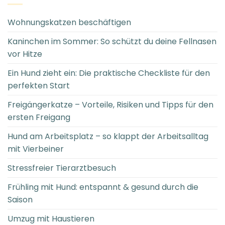
Wohnungskatzen beschäftigen
Kaninchen im Sommer: So schützt du deine Fellnasen
vor Hitze
Ein Hund zieht ein: Die praktische Checkliste für den
perfekten Start
Freigängerkatze – Vorteile, Risiken und Tipps für den
ersten Freigang
Hund am Arbeitsplatz – so klappt der Arbeitsalltag
mit Vierbeiner
Stressfreier Tierarztbesuch
Frühling mit Hund: entspannt & gesund durch die
Saison
Umzug mit Haustieren