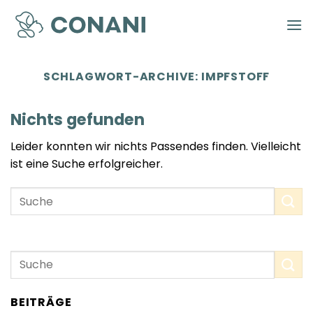
Zum
Inhalt
springen
SCHLAGWORT-ARCHIVE:
IMPFSTOFF
Nichts gefunden
Leider konnten wir nichts Passendes finden. Vielleicht
ist eine Suche erfolgreicher.
BEITRÄGE