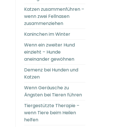
Katzen zusammenführen –
wenn zwei Fellnasen
zusammenziehen
Kaninchen im Winter
Wenn ein zweiter Hund
einzieht – Hunde
aneinander gewöhnen
Demenz bei Hunden und
Katzen
Wenn Geräusche zu
Ängsten bei Tieren führen
Tiergestützte Therapie –
wenn Tiere beim Heilen
helfen