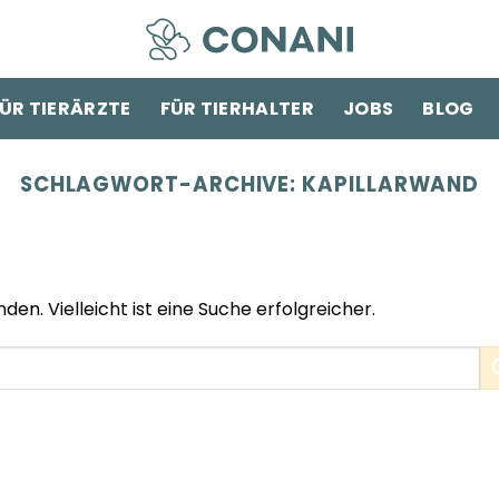
ÜR TIERÄRZTE
FÜR TIERHALTER
JOBS
BLOG
SCHLAGWORT-ARCHIVE:
KAPILLARWAND
den. Vielleicht ist eine Suche erfolgreicher.