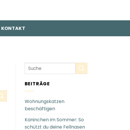
KONTAKT
BEITRÄGE
Wohnungskatzen
beschäftigen
Kaninchen im Sommer: So
schützt du deine Fellnasen