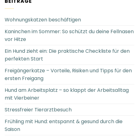
BEITRÄGE
Wohnungskatzen beschäftigen
Kaninchen im Sommer: So schützt du deine Fellnasen
vor Hitze
Ein Hund zieht ein: Die praktische Checkliste für den
perfekten Start
Freigängerkatze – Vorteile, Risiken und Tipps für den
ersten Freigang
Hund am Arbeitsplatz – so klappt der Arbeitsalltag
mit Vierbeiner
Stressfreier Tierarztbesuch
Frühling mit Hund: entspannt & gesund durch die
Saison