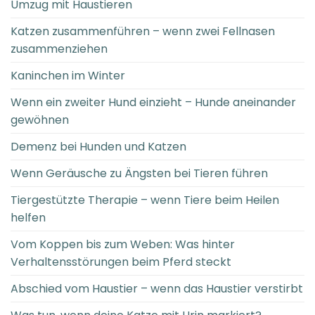
Umzug mit Haustieren
Katzen zusammenführen – wenn zwei Fellnasen
zusammenziehen
Kaninchen im Winter
Wenn ein zweiter Hund einzieht – Hunde aneinander
gewöhnen
Demenz bei Hunden und Katzen
Wenn Geräusche zu Ängsten bei Tieren führen
Tiergestützte Therapie – wenn Tiere beim Heilen
helfen
Vom Koppen bis zum Weben: Was hinter
Verhaltensstörungen beim Pferd steckt
Abschied vom Haustier – wenn das Haustier verstirbt