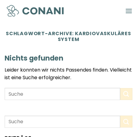
Zum
Inhalt
springen
SCHLAGWORT-ARCHIVE:
KARDIOVASKULÄRES
SYSTEM
Nichts gefunden
Leider konnten wir nichts Passendes finden. Vielleicht
ist eine Suche erfolgreicher.