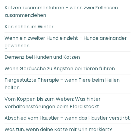
Katzen zusammenführen – wenn zwei Fellnasen
zusammenziehen
Kaninchen im Winter
Wenn ein zweiter Hund einzieht – Hunde aneinander
gewöhnen
Demenz bei Hunden und Katzen
Wenn Geräusche zu Ängsten bei Tieren führen
Tiergestützte Therapie – wenn Tiere beim Heilen
helfen
Vom Koppen bis zum Weben: Was hinter
Verhaltensstörungen beim Pferd steckt
Abschied vom Haustier – wenn das Haustier verstirbt
Was tun, wenn deine Katze mit Urin markiert?