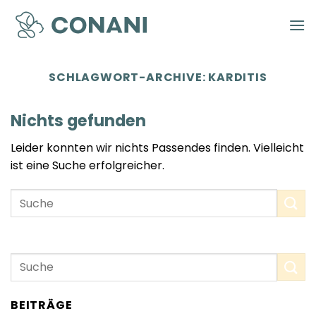
Zum
Inhalt
springen
SCHLAGWORT-ARCHIVE:
KARDITIS
Nichts gefunden
Leider konnten wir nichts Passendes finden. Vielleicht
ist eine Suche erfolgreicher.
BEITRÄGE