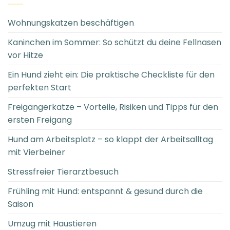
Wohnungskatzen beschäftigen
Kaninchen im Sommer: So schützt du deine Fellnasen
vor Hitze
Ein Hund zieht ein: Die praktische Checkliste für den
perfekten Start
Freigängerkatze – Vorteile, Risiken und Tipps für den
ersten Freigang
Hund am Arbeitsplatz – so klappt der Arbeitsalltag
mit Vierbeiner
Stressfreier Tierarztbesuch
Frühling mit Hund: entspannt & gesund durch die
Saison
Umzug mit Haustieren