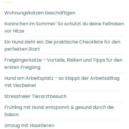
Wohnungskatzen beschäftigen
Kaninchen im Sommer: So schützt du deine Fellnasen
vor Hitze
Ein Hund zieht ein: Die praktische Checkliste für den
perfekten Start
Freigängerkatze – Vorteile, Risiken und Tipps für den
ersten Freigang
Hund am Arbeitsplatz – so klappt der Arbeitsalltag
mit Vierbeiner
Stressfreier Tierarztbesuch
Frühling mit Hund: entspannt & gesund durch die
Saison
Umzug mit Haustieren