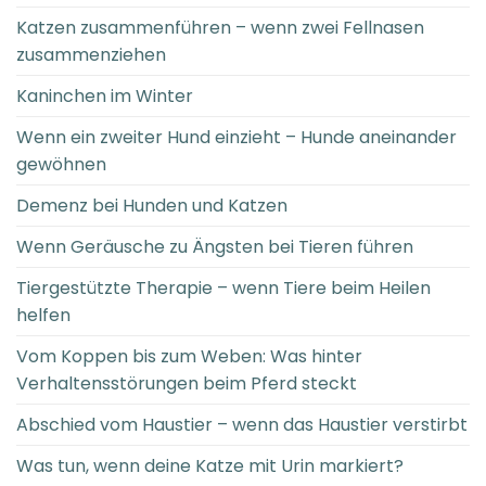
Katzen zusammenführen – wenn zwei Fellnasen
zusammenziehen
Kaninchen im Winter
Wenn ein zweiter Hund einzieht – Hunde aneinander
gewöhnen
Demenz bei Hunden und Katzen
Wenn Geräusche zu Ängsten bei Tieren führen
Tiergestützte Therapie – wenn Tiere beim Heilen
helfen
Vom Koppen bis zum Weben: Was hinter
Verhaltensstörungen beim Pferd steckt
Abschied vom Haustier – wenn das Haustier verstirbt
Was tun, wenn deine Katze mit Urin markiert?