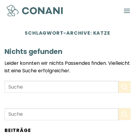
Zum
Inhalt
springen
SCHLAGWORT-ARCHIVE:
KATZE
Nichts gefunden
Leider konnten wir nichts Passendes finden. Vielleicht
ist eine Suche erfolgreicher.
BEITRÄGE